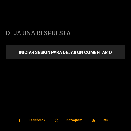
DEJA UNA RESPUESTA
INICIAR SESIÓN PARA DEJAR UN COMENTARIO
Facebook
Instagram
RSS