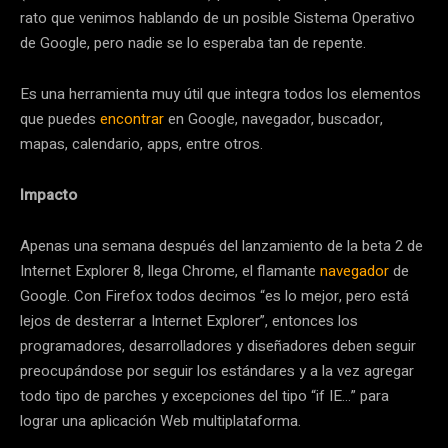
rato que venimos hablando de un posible Sistema Operativo
de Google, pero nadie se lo esperaba tan de repente.
Es una herramienta muy útil que integra todos los elementos
que puedes
encontrar
en Google, navegador, buscador,
mapas, calendario, apps, entre otros.
Impacto
Apenas una semana después del lanzamiento de la beta 2 de
Internet Explorer 8, llega Chrome, el flamante
navegador
de
Google. Con Firefox todos decimos “es lo mejor, pero está
lejos de desterrar a Internet Explorer”, entonces los
programadores, desarrolladores y diseñadores deben seguir
preocupándose por seguir los estándares y a la vez agregar
todo tipo de parches y excepciones del tipo “if IE…” para
lograr una aplicación Web multiplataforma.