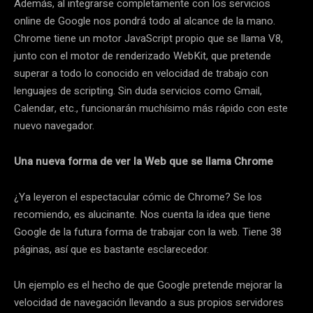
Además, al integrarse completamente con los servicios
online de Google nos pondrá todo al alcance de la mano.
Chrome tiene un motor JavaScript propio que se llama V8,
junto con el motor de renderizado WebKit, que pretende
superar a todo lo conocido en velocidad de trabajo con
lenguajes de scripting. Sin duda servicios como Gmail,
Calendar, etc., funcionarán muchísimo más rápido con este
nuevo navegador.
Una nueva forma de ver la Web que se llama Chrome
¿Ya leyeron el espectacular cómic de Chrome? Se los
recomiendo, es alucinante. Nos cuenta la idea que tiene
Google de la futura forma de trabajar con la web. Tiene 38
páginas, así que es bastante esclarecedor.
Un ejemplo es el hecho de que Google pretende mejorar la
velocidad de navegación llevando a sus propios servidores