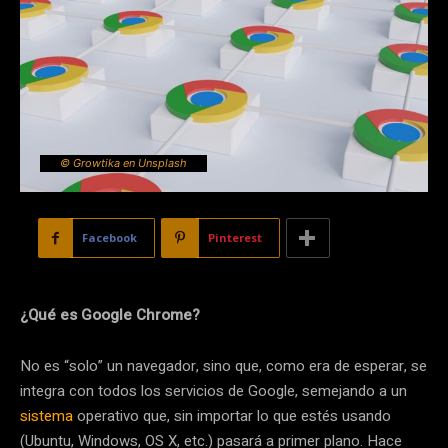
© Growtika en Unsplash
Facebook
Pinterest
¿Qué es Google Chrome?
No es “solo” un navegador, sino que, como era de esperar, se
integra con todos los servicios de Google, semejando a un
sistema
operativo que, sin importar lo que estés usando
(Ubuntu, Windows, OS X, etc.) pasará a primer plano. Hace