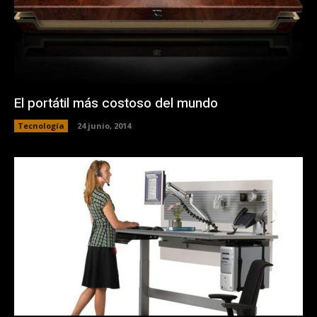
El portátil más costoso del mundo
Tecnología
24 junio, 2014