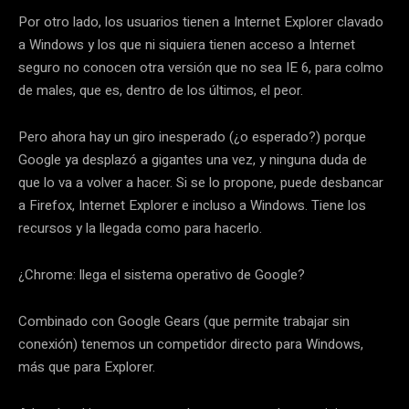
Por otro lado, los usuarios tienen a Internet Explorer clavado
a Windows y los que ni siquiera tienen acceso a Internet
seguro no conocen otra versión que no sea IE 6, para colmo
de males, que es, dentro de los últimos, el peor.
Pero ahora hay un giro inesperado (¿o esperado?) porque
Google ya desplazó a gigantes una vez, y ninguna duda de
que lo va a volver a hacer. Si se lo propone, puede desbancar
a Firefox, Internet Explorer e incluso a Windows. Tiene los
recursos y la llegada como para hacerlo.
¿Chrome: llega el sistema operativo de Google?
Combinado con Google Gears (que permite trabajar sin
conexión) tenemos un competidor directo para Windows,
más que para Explorer.