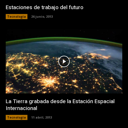
Estaciones de trabajo del futuro
Tecnología
26 junio, 2013
La Tierra grabada desde la Estación Espacial
Internacional
Tecnología
11 abril, 2013