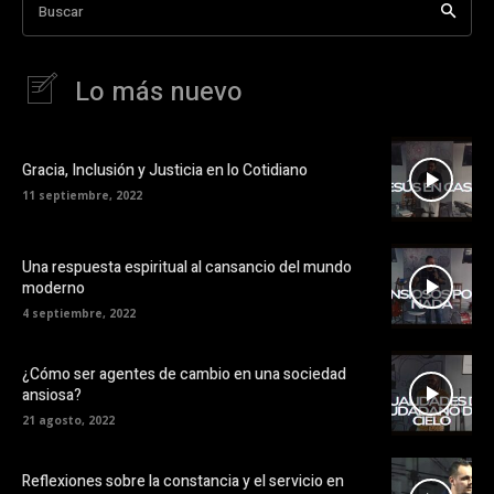
Buscar
Lo más nuevo
Gracia, Inclusión y Justicia en lo Cotidiano
11 septiembre, 2022
Una respuesta espiritual al cansancio del mundo
moderno
4 septiembre, 2022
¿Cómo ser agentes de cambio en una sociedad
ansiosa?
21 agosto, 2022
Reflexiones sobre la constancia y el servicio en