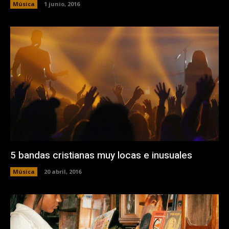
Música
1 junio, 2016
5 bandas cristianas muy locas e inusuales
Música
20 abril, 2016