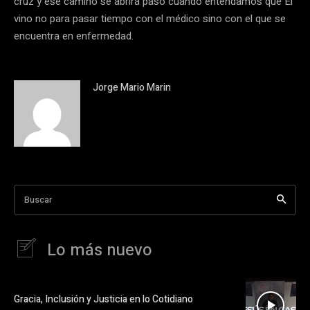
cruz y ese camino se abrirá paso cuando entendamos que El
vino no para pasar tiempo con el médico sino con el que se
encuentra en enfermedad.
Jorge Mario Marin
Buscar
Lo más nuevo
Gracia, Inclusión y Justicia en lo Cotidiano