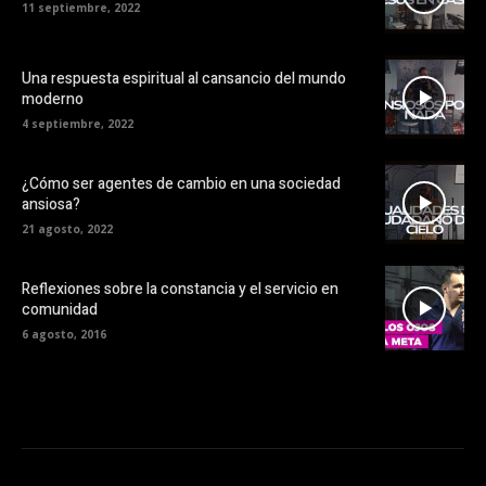
11 septiembre, 2022
Una respuesta espiritual al cansancio del mundo
moderno
4 septiembre, 2022
¿Cómo ser agentes de cambio en una sociedad
ansiosa?
21 agosto, 2022
Reflexiones sobre la constancia y el servicio en
comunidad
6 agosto, 2016