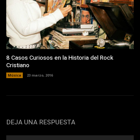
8 Casos Curiosos en la Historia del Rock
Cristiano
Música
23 marzo, 2016
DEJA UNA RESPUESTA