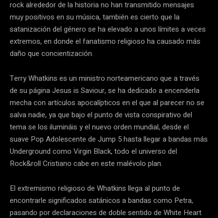
rock alrededor de la historia no han transmitido mensajes
muy positivos en su música, también es cierto que la
satanización del género se ha elevado a unos límites a veces
extremos, en donde el fanatismo religioso ha causado más
daño que concientización.
Terry Whatkins es un ministro norteamericano que a través
de su página Jesus is Saviour, se ha dedicado a encenderla
mecha con artículos apocalípticos en el que al parecer no se
salva nadie, ya que bajo el punto de vista conspirativo del
tema se los ilumináis y el nuevo orden mundial, desde el
suave Pop Adolescente de Jump 5 hasta llegar a bandas más
Underground como Virgin Black, todo el universo del
Rock&roll Cristiano cabe en este malévolo plan.
El extremismo religioso de Whatkins llega al punto de
encontrarle significados satánicos a bandas como Petra,
pasando por declaraciones de doble sentido de White Heart