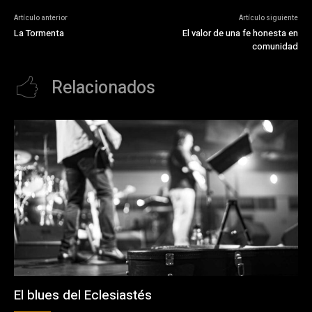
Artículo anterior
Artículo siguiente
La Tormenta
El valor de una fe honesta en
comunidad
Relacionados
El blues del Eclesiastés