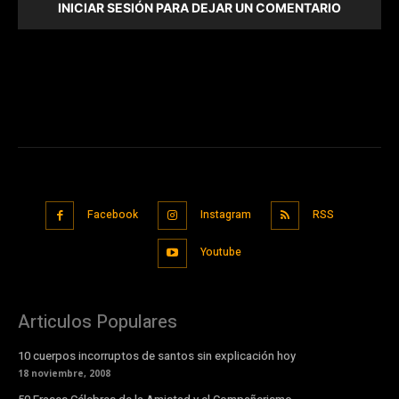
INICIAR SESIÓN PARA DEJAR UN COMENTARIO
Facebook
Instagram
RSS
Youtube
Articulos Populares
10 cuerpos incorruptos de santos sin explicación hoy
18 noviembre, 2008