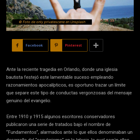
© Foto de only privatescene en Unsplash
Facebook
Pinterest
Ante la reciente tragedia en Orlando, donde una iglesia
bautista festejó este lamentable suceso empleando
razonamientos apocalípticos, es oportuno trazar un límite
que separe este tipo de conductas vergonzosas del mensaje
genuino del evangelio.
Entre 1910 y 1915 algunos escritores conservadores
publicaron una serie de tratados bajo el nombre de
“Fundamentos”, alarmados ante lo que ellos denominaban un