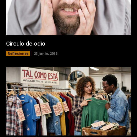
Círculo de odio
Reflexiones
23 junio, 2016