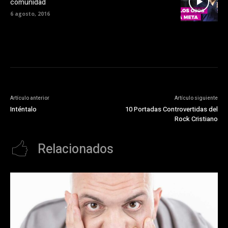
comunidad
6 agosto, 2016
Artículo anterior
Artículo siguiente
Inténtalo
10 Portadas Controvertidas del
Rock Cristiano
Relacionados