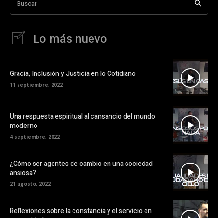
Buscar
Lo más nuevo
Gracia, Inclusión y Justicia en lo Cotidiano
11 septiembre, 2022
Una respuesta espiritual al cansancio del mundo
moderno
4 septiembre, 2022
¿Cómo ser agentes de cambio en una sociedad
ansiosa?
21 agosto, 2022
Reflexiones sobre la constancia y el servicio en