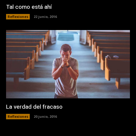
Tal como está ahí
Reflexiones
22 junio, 2016
La verdad del fracaso
Reflexiones
20 junio, 2016