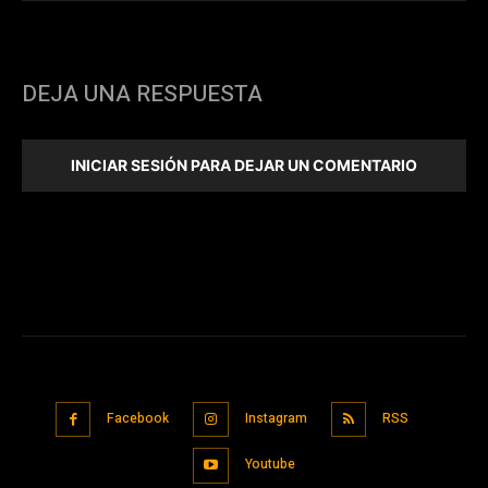
DEJA UNA RESPUESTA
INICIAR SESIÓN PARA DEJAR UN COMENTARIO
Facebook
Instagram
RSS
Youtube