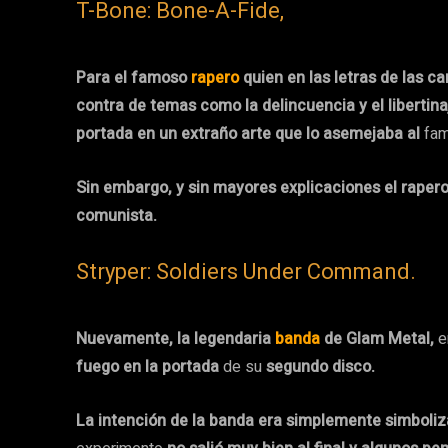
T-Bone: Bone-A-Fide,
Para el famoso
rapero
quien en las letras de las 
contra de temas como la delincuencia y el libertina
portada en un extraño arte que lo asemejaba al
fa
Sin embargo, y sin mayores explicaciones el raper
comunista.
Stryper: Soldiers Under Command.
Nuevamente, la legendaria
banda
de Glam Metal,
e
fuego en la portada
de su
segundo disco.
La intención de la banda era simplemente simbolizar