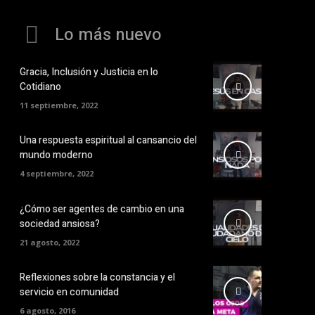
Lo más nuevo
Gracia, Inclusión y Justicia en lo
Cotidiano
11 septiembre, 2022
Una respuesta espiritual al cansancio del
mundo moderno
4 septiembre, 2022
¿Cómo ser agentes de cambio en una
sociedad ansiosa?
21 agosto, 2022
Reflexiones sobre la constancia y el
servicio en comunidad
6 agosto, 2016