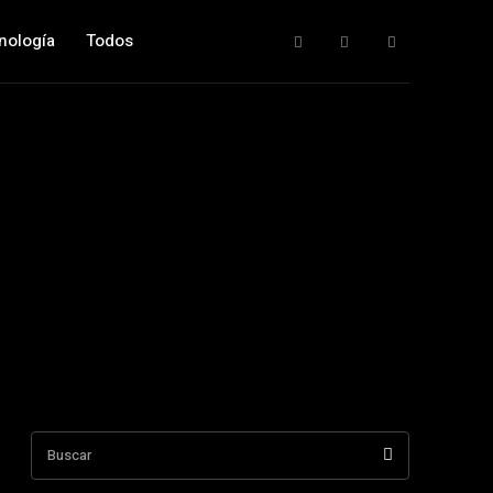
nología
Todos
Buscar