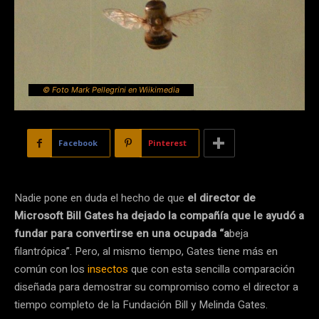
© Foto Mark Pellegrini en Wiikimedia
Facebook
Pinterest
Nadie pone en duda el hecho de que
el director de
Microsoft Bill Gates ha dejado la compañía que le ayudó a
fundar para convertirse en una ocupada “a
beja
filantrópica”. Pero, al mismo tiempo, Gates tiene más en
común con los
insectos
que con esta sencilla comparación
diseñada para demostrar su compromiso como el director a
tiempo completo de la Fundación Bill y Melinda Gates.