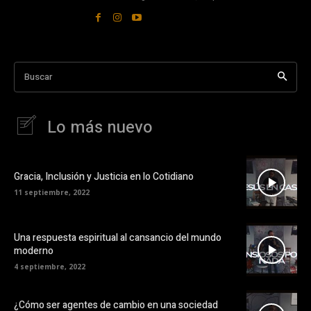
Buscar
Lo más nuevo
Gracia, Inclusión y Justicia en lo Cotidiano
11 septiembre, 2022
Una respuesta espiritual al cansancio del mundo
moderno
4 septiembre, 2022
¿Cómo ser agentes de cambio en una sociedad