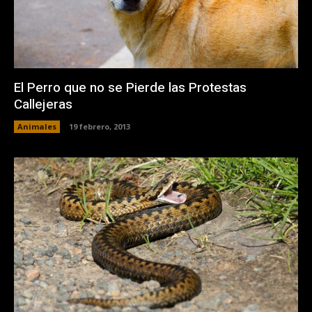
El Perro que no se Pierde las Protestas
Callejeras
Animales
19 febrero, 2013