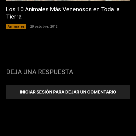
Los 10 Animales Más Venenosos en Toda la
Tierra
Animales
29 octubre, 2012
DEJA UNA RESPUESTA
INICIAR SESIÓN PARA DEJAR UN COMENTARIO