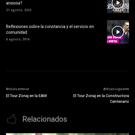
ansiosa?
21 agosto, 2022
Reflexiones sobre la constancia y el servicio en
comunidad
6 agosto, 2016
Artículo anterior
Artículo siguiente
El Tour Zonaj en la EAM
El Tour Zonaj en la Constructora
Centenario
Relacionados