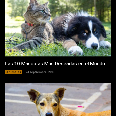
Las 10 Mascotas Más Deseadas en el Mundo
Animales
24 septiembre, 2013