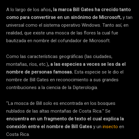
A lo largo de los años
, la marca Bill Gates ha crecido tanto
como para convertirse en un sinónimo de Microsoft,
y tan
universal como el sistema operativo Windows. Tanto así, en
realidad, que existe una mosca de las flores la cual fue
bautizada en nombre del cofundador de Microsoft.
Como las características geográficas (las ciudades,
montañas, ríos, etc.)
, a las especies a veces se les da el
nombre de personas famosas.
Esta especie se le dio el
nombre de Bill Gates en reconocimiento a sus grandes
contribuciones a la ciencia de la Dipterologia.
“La mosca de Bill solo es encontrada en los bosques
nublados de las altas montañas de Costa Rica.” Se
encuentra en un fragmento de texto el cual explica la
conexión entre el nombre de Bill Gates
y un
insecto
en
Costa Rica.