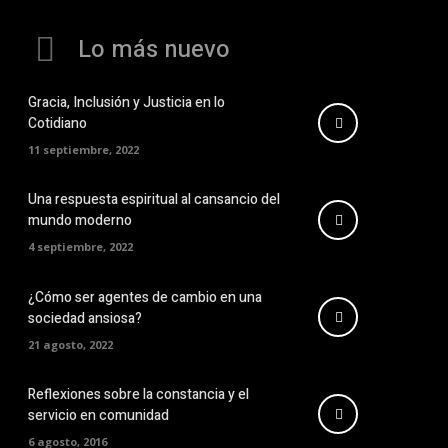
Lo más nuevo
Gracia, Inclusión y Justicia en lo
Cotidiano
11 septiembre, 2022
Una respuesta espiritual al cansancio del
mundo moderno
4 septiembre, 2022
¿Cómo ser agentes de cambio en una
sociedad ansiosa?
21 agosto, 2022
Reflexiones sobre la constancia y el
servicio en comunidad
6 agosto, 2016