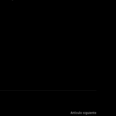
Artículo siguiente