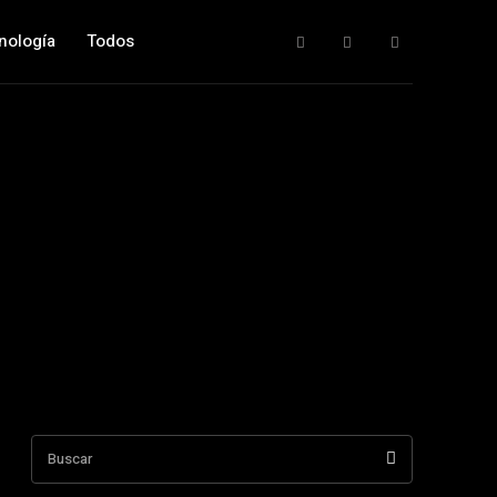
nología
Todos
Buscar