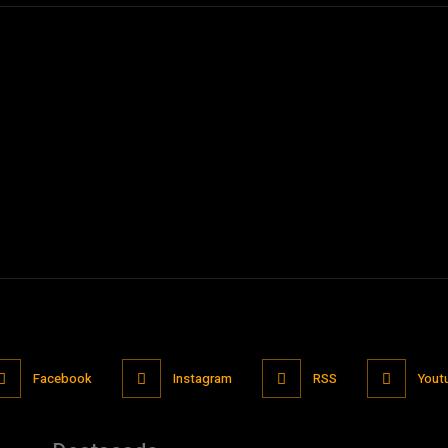
Facebook
Instagram
RSS
Yout