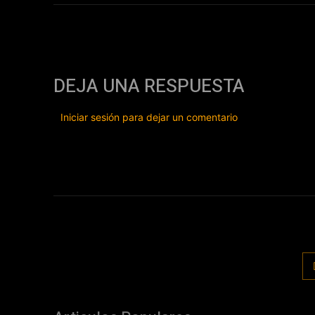
DEJA UNA RESPUESTA
Iniciar sesión para dejar un comentario