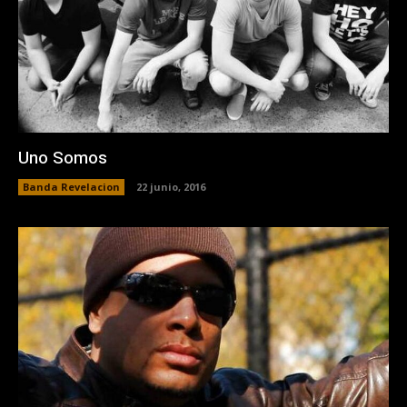
Uno Somos
Banda Revelacion
22 junio, 2016