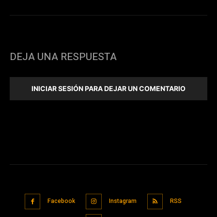
DEJA UNA RESPUESTA
INICIAR SESIÓN PARA DEJAR UN COMENTARIO
Facebook
Instagram
RSS