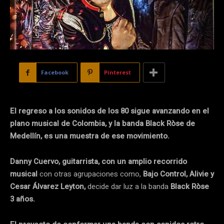
Facebook
Pinterest
El regreso a los sonidos de los 80 sigue avanzando en el
plano musical de Colombia,
y la banda Black Ròse de
Medellín, es una muestra de ese movimiento.
Danny Cuervo, guitarrista, con un amplio recorrido
musical
con otras agrupaciones como,
Bajo
Control, Alivie y
Cesar Álvarez Leyton,
decide dar luz a la banda
Black Ròse
3 años.