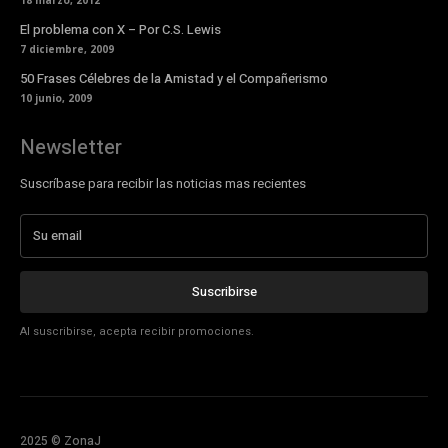
El problema con X – Por C.S. Lewis
7 diciembre, 2009
50 Frases Célebres de la Amistad y el Compañerismo
10 junio, 2009
Newsletter
Suscríbase para recibir las noticias mas recientes
Suscribirse
Al suscribirse, acepta recibir promociones.
2025 © ZonaJ