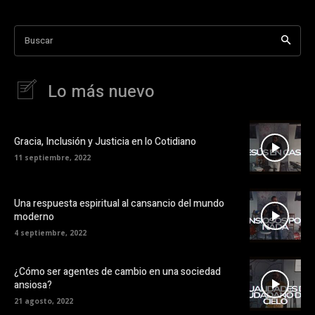
Buscar
Lo más nuevo
Gracia, Inclusión y Justicia en lo Cotidiano
11 septiembre, 2022
Una respuesta espiritual al cansancio del mundo
moderno
4 septiembre, 2022
¿Cómo ser agentes de cambio en una sociedad
ansiosa?
21 agosto, 2022