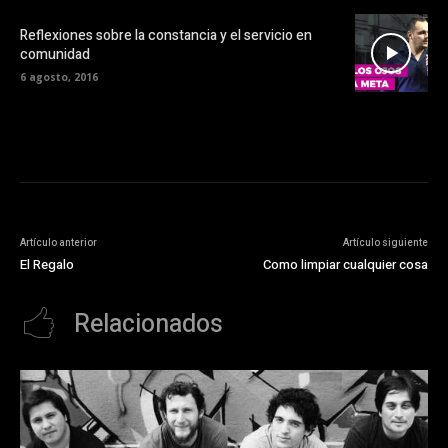
Reflexiones sobre la constancia y el servicio en
comunidad
6 agosto, 2016
Artículo anterior
Artículo siguiente
El Regalo
Como limpiar cualquier cosa
Relacionados