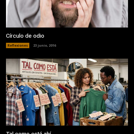
Círculo de odio
Reflexiones
23 junio, 2016