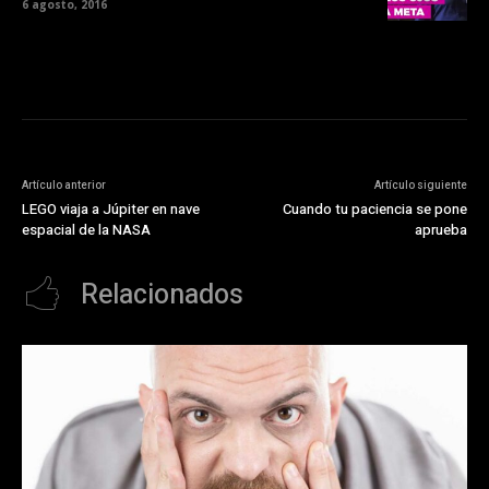
6 agosto, 2016
Artículo anterior
Artículo siguiente
LEGO viaja a Júpiter en nave
Cuando tu paciencia se pone
espacial de la NASA
aprueba
Relacionados