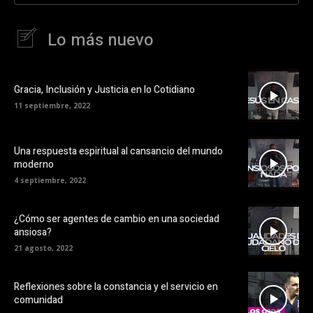
Lo más nuevo
Gracia, Inclusión y Justicia en lo Cotidiano
11 septiembre, 2022
Una respuesta espiritual al cansancio del mundo
moderno
4 septiembre, 2022
¿Cómo ser agentes de cambio en una sociedad
ansiosa?
21 agosto, 2022
Reflexiones sobre la constancia y el servicio en
comunidad