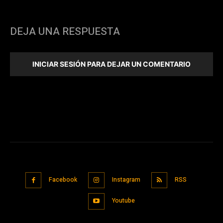
DEJA UNA RESPUESTA
INICIAR SESIÓN PARA DEJAR UN COMENTARIO
Facebook
Instagram
RSS
Youtube