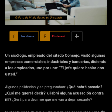
© Foto de Vitaly Gariev en Unsplash
Facebook
Pinterest
Un sicólogo, empleado del citado Consejo, visitó algunas
empresas comerciales, industriales y bancarias, diciendo
a los empleados, uno por uno: “El jefe quiere hablar con
usted.”
Algunos palidecían y se preguntaban: ¿
Qué habrá pasado?
¿Qué me querrá decir? ¿Habrá alguna acusación contra
mí?
¿Será para decirme que me van a dejar cesante?