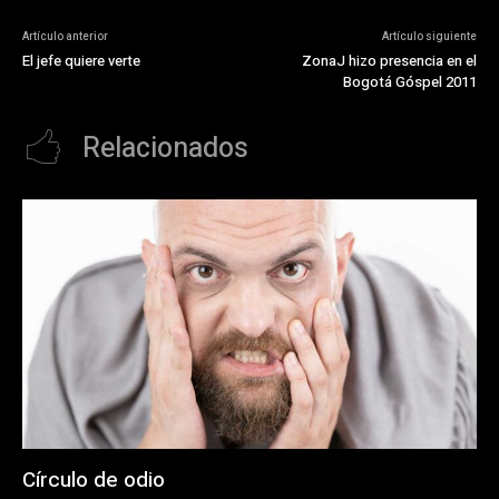
Artículo anterior
Artículo siguiente
El jefe quiere verte
ZonaJ hizo presencia en el
Bogotá Góspel 2011
Relacionados
Círculo de odio