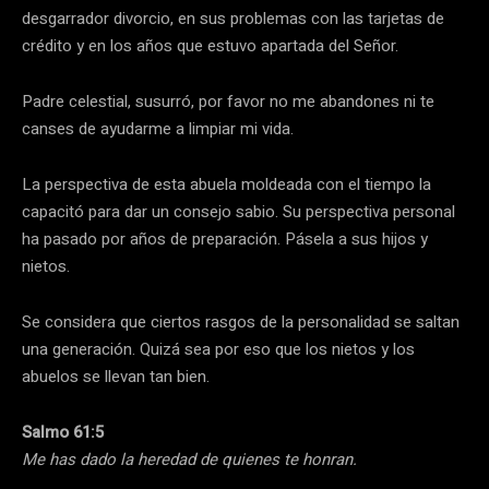
desgarrador divorcio, en sus problemas con las tarjetas de
crédito y en los años que estuvo apartada del Señor.
Padre celestial, susurró, por favor no me abandones ni te
canses de ayudarme a limpiar mi vida.
La perspectiva de esta abuela moldeada con el tiempo la
capacitó para dar un consejo sabio. Su perspectiva personal
ha pasado por años de preparación. Pásela a sus hijos y
nietos.
Se considera que ciertos rasgos de la personalidad se saltan
una generación. Quizá sea por eso que los nietos y los
abuelos se llevan tan bien.
Salmo 61:5
Me has dado la heredad de quienes te honran.