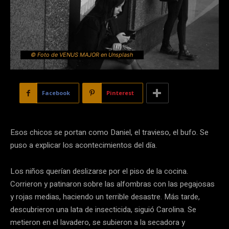
© Foto de VENUS MAJOR en Unsplash
Facebook
Pinterest
Esos chicos se portan como Daniel, el travieso, el bufo. Se
puso a explicar los acontecimientos del día.
Los niños querían deslizarse por el piso de la cocina.
Corrieron y patinaron sobre las alfombras con las pegajosas
y rojas medias, haciendo un terrible desastre. Más tarde,
descubrieron una lata de insecticida, siguió Carolina. Se
metieron en el lavadero, se subieron a la secadora y