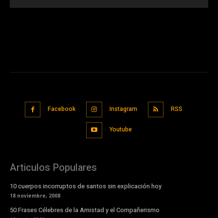
Facebook
Instagram
RSS
Youtube
Articulos Populares
10 cuerpos incorruptos de santos sin explicación hoy
18 noviembre, 2008
50 Frases Célebres de la Amistad y el Compañerismo