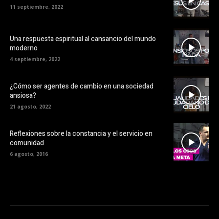
11 septiembre, 2022
Una respuesta espiritual al cansancio del mundo
moderno
4 septiembre, 2022
¿Cómo ser agentes de cambio en una sociedad
ansiosa?
21 agosto, 2022
Reflexiones sobre la constancia y el servicio en
comunidad
6 agosto, 2016