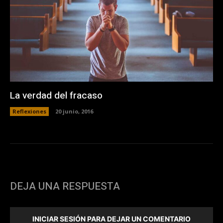
La verdad del fracaso
Reflexiones
20 junio, 2016
DEJA UNA RESPUESTA
INICIAR SESIÓN PARA DEJAR UN COMENTARIO