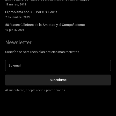
18 marzo, 2012
El problema con X – Por C.S. Lewis
7 diciembre, 2009
50 Frases Célebres de la Amistad y el Compañerismo
10 junio, 2009
Newsletter
Suscríbase para recibir las noticias mas recientes
Suscribirse
Al suscribirse, acepta recibir promociones.