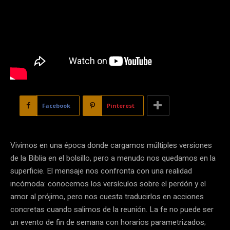
Facebook
Pinterest
Vivimos en una época donde cargamos múltiples versiones
de la Biblia en el bolsillo, pero a menudo nos quedamos en la
superficie. El mensaje nos confronta con una realidad
incómoda: conocemos los versículos sobre el perdón y el
amor al prójimo, pero nos cuesta traducirlos en acciones
concretas cuando salimos de la reunión. La fe no puede ser
un evento de fin de semana con horarios parametrizados;