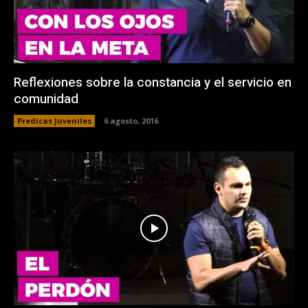
Reflexiones sobre la constancia y el servicio en
comunidad
Predicas Juveniles
6 agosto, 2016