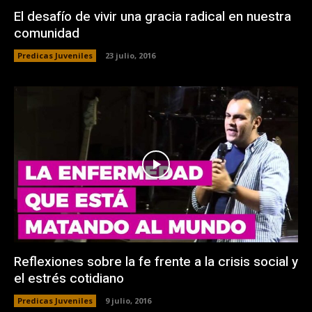
El desafío de vivir una gracia radical en nuestra
comunidad
Predicas Juveniles
23 julio, 2016
Reflexiones sobre la fe frente a la crisis social y
el estrés cotidiano
Predicas Juveniles
9 julio, 2016