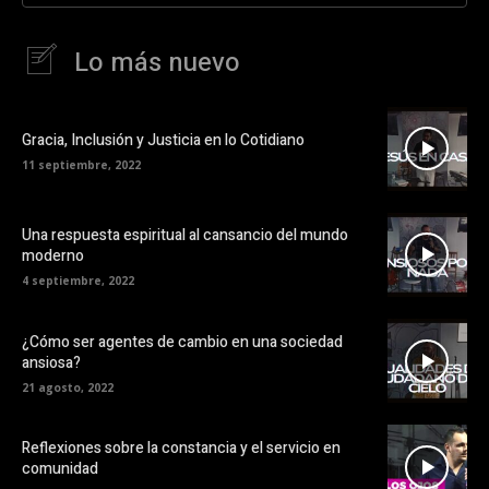
Lo más nuevo
Gracia, Inclusión y Justicia en lo Cotidiano
11 septiembre, 2022
Una respuesta espiritual al cansancio del mundo
moderno
4 septiembre, 2022
¿Cómo ser agentes de cambio en una sociedad
ansiosa?
21 agosto, 2022
Reflexiones sobre la constancia y el servicio en
comunidad