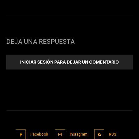
DEJA UNA RESPUESTA
INICIAR SESIÓN PARA DEJAR UN COMENTARIO
Facebook
Instagram
RSS