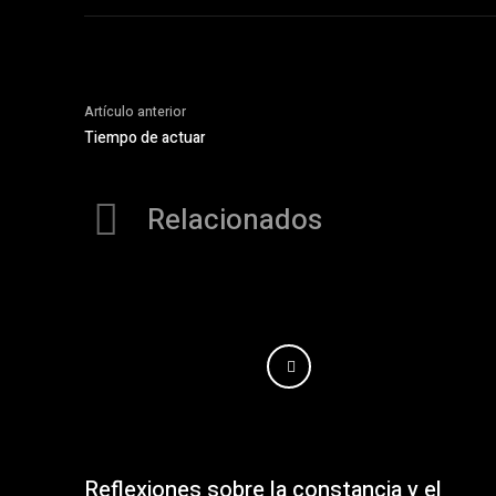
Artículo anterior
Tiempo de actuar
Relacionados
Reflexiones sobre la constancia y el