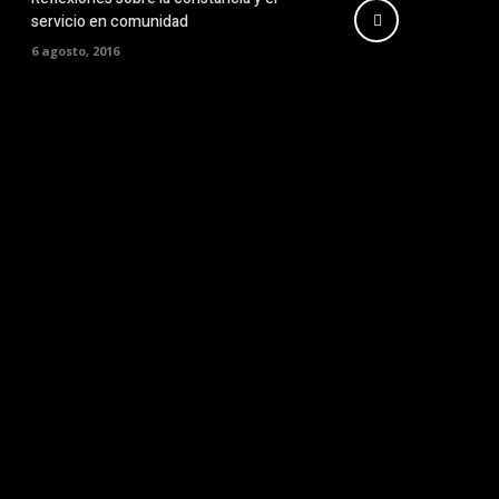
servicio en comunidad
6 agosto, 2016