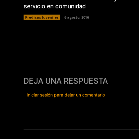
servicio en comunidad
Predicas Juveniles
6 agosto, 2016
DEJA UNA RESPUESTA
Iniciar sesión para dejar un comentario