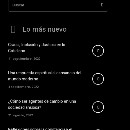
Buscar
Lo más nuevo
Gracia, Inclusión y Justicia en lo
Cotidiano
11 septiembre, 2022
Una respuesta espiritual al cansancio del
mundo moderno
4 septiembre, 2022
¿Cómo ser agentes de cambio en una
sociedad ansiosa?
21 agosto, 2022
Reflexiones sobre la constancia y el