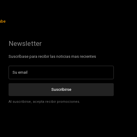
ube
Newsletter
Suscríbase para recibir las noticias mas recientes
Suscribirse
Al suscribirse, acepta recibir promociones.