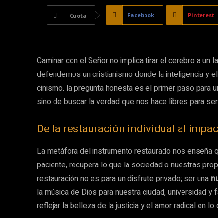
Facebook
Pinterest
Cuota
Caminar con el Señor no implica tirar el cerebro a un 
defendemos un cristianismo donde la inteligencia y el
cinismo, la pregunta honesta es el primer paso para una
sino de buscar la verdad que nos hace libres para ser
De la restauración individual al impac
La metáfora del instrumento restaurado nos enseña 
paciente, recupera lo que la sociedad o nuestras prop
restauración no es para un disfrute privado; ser una
n
la música de Dios para nuestra ciudad, universidad y 
reflejar la belleza de la justicia y el amor radical en lo 