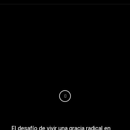
El desafío de vivir una gracia radical en