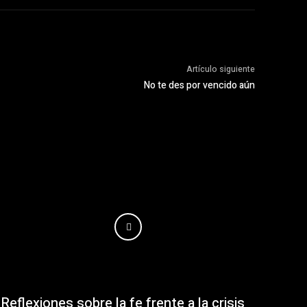
Artículo siguiente
No te des por vencido aún
Reflexiones sobre la fe frente a la crisis