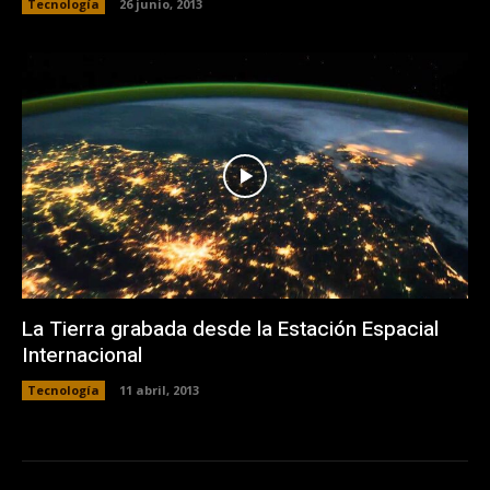
Tecnología
26 junio, 2013
La Tierra grabada desde la Estación Espacial
Internacional
Tecnología
11 abril, 2013