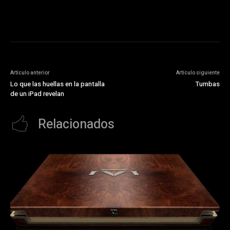
Artículo anterior
Artículo siguiente
Lo que las huellas en la pantalla
Tumbas
de un iPad revelan
Relacionados