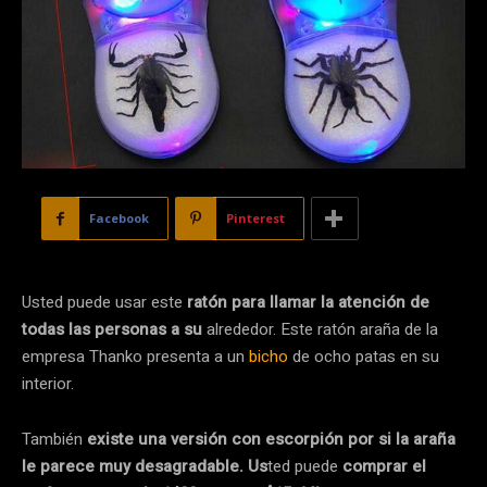
Facebook
Pinterest
Usted puede usar este
ratón para llamar la atención de
todas las personas a su
alrededor. Este ratón araña de la
empresa Thanko presenta a un
bicho
de ocho patas en su
interior.
También
existe una versión con escorpión por si la araña
le parece muy desagradable.
Us
ted puede
comprar el