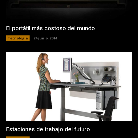
El portátil más costoso del mundo
Tecnología
24 junio, 2014
Estaciones de trabajo del futuro