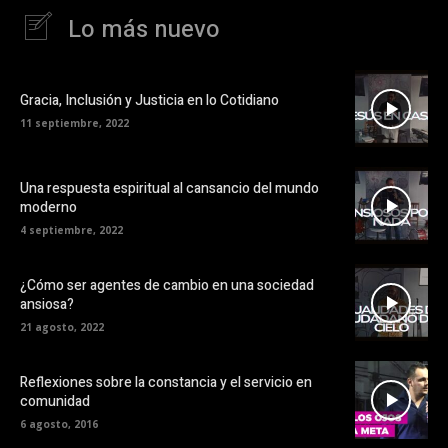
Lo más nuevo
Gracia, Inclusión y Justicia en lo Cotidiano
11 septiembre, 2022
Una respuesta espiritual al cansancio del mundo
moderno
4 septiembre, 2022
¿Cómo ser agentes de cambio en una sociedad
ansiosa?
21 agosto, 2022
Reflexiones sobre la constancia y el servicio en
comunidad
6 agosto, 2016