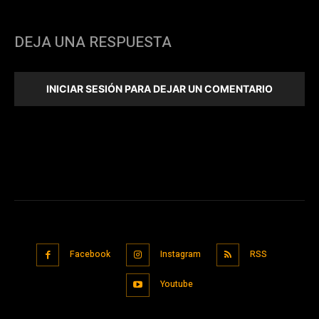
DEJA UNA RESPUESTA
INICIAR SESIÓN PARA DEJAR UN COMENTARIO
Facebook
Instagram
RSS
Youtube