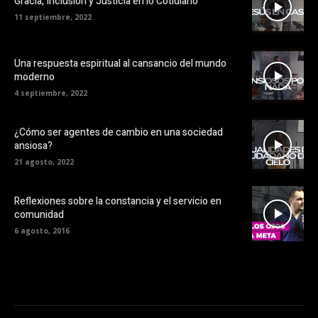
Gracia, Inclusión y Justicia en lo Cotidiano
11 septiembre, 2022
Una respuesta espiritual al cansancio del mundo
moderno
4 septiembre, 2022
¿Cómo ser agentes de cambio en una sociedad
ansiosa?
21 agosto, 2022
Reflexiones sobre la constancia y el servicio en
comunidad
6 agosto, 2016