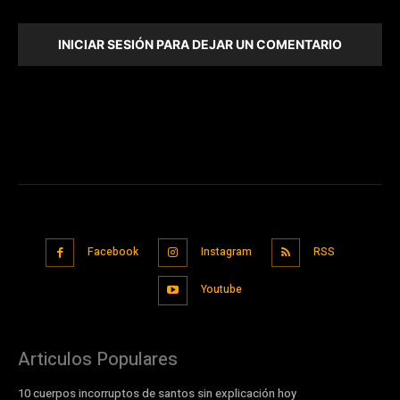
INICIAR SESIÓN PARA DEJAR UN COMENTARIO
Facebook
Instagram
RSS
Youtube
Articulos Populares
10 cuerpos incorruptos de santos sin explicación hoy