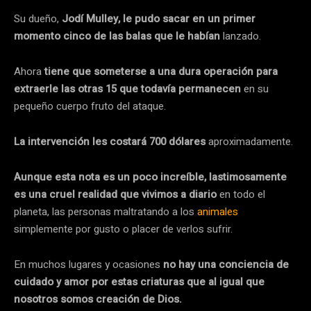
Su dueño,
Jodí Mulley, le pudo sacar en un primer
momento cinco de las balas que le habían
lanzado.
Ahora
tiene que someterse a una dura operación para
extraerle las otras 15 que todavía permanecen
en su
pequeño cuerpo fruto del ataque.
La intervención les costará 700 dólares
aproximadamente.
Aunque esta nota es un poco increíble, lastimosamente
es una cruel realidad que vivimos a diario
en todo el
planeta, las personas maltratando a los
animales
simplemente por gusto o placer de verlos sufrir.
En muchos lugares y ocasiones
no hay una conciencia de
cuidado y amor por estas criaturas que al igual que
nosotros somos creación de Dios.