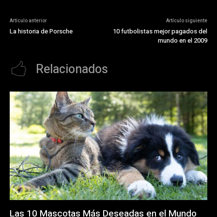
Artículo anterior
Artículo siguiente
La historia de Porsche
10 futbolistas mejor pagados del
mundo en el 2009
Relacionados
Las 10 Mascotas Más Deseadas en el Mundo