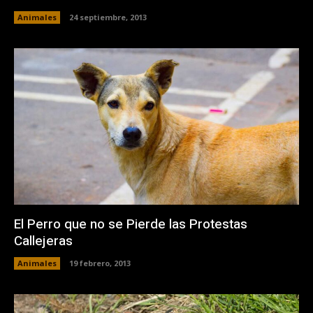
Animales
24 septiembre, 2013
El Perro que no se Pierde las Protestas
Callejeras
Animales
19 febrero, 2013