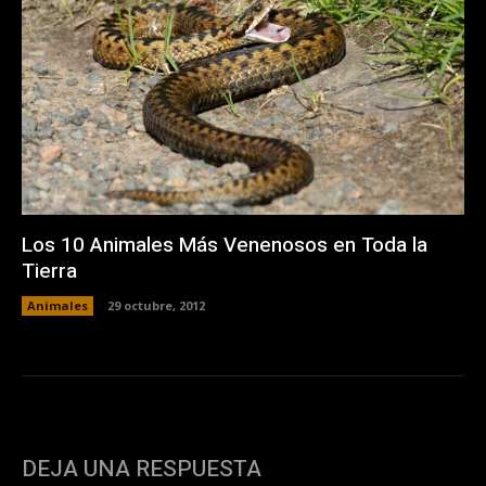
Los 10 Animales Más Venenosos en Toda la
Tierra
Animales
29 octubre, 2012
DEJA UNA RESPUESTA