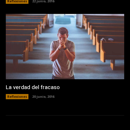
Reflexiones
22 junio, 2016
La verdad del fracaso
Reflexiones
20 junio, 2016