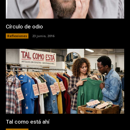
Círculo de odio
Reflexiones
23 junio, 2016
Tal como está ahí