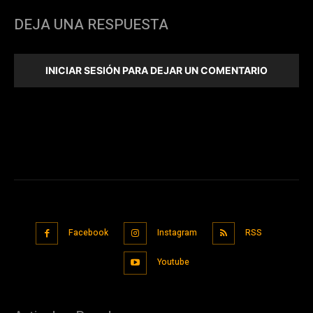
DEJA UNA RESPUESTA
INICIAR SESIÓN PARA DEJAR UN COMENTARIO
Facebook
Instagram
RSS
Youtube