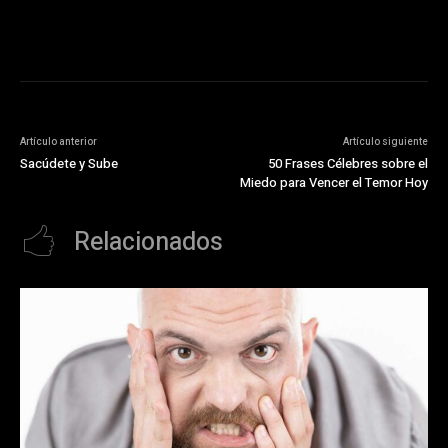
Artículo anterior
Artículo siguiente
Sacúdete y Sube
50 Frases Célebres sobre el
Miedo para Vencer el Temor Hoy
Relacionados