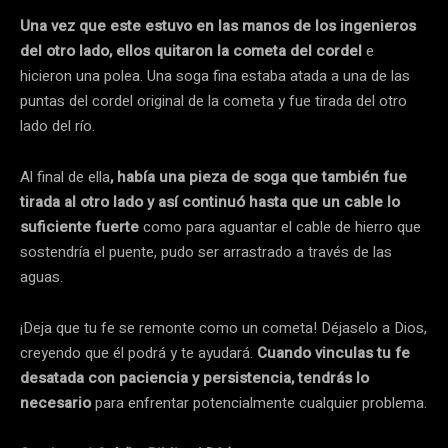
Una vez que este estuvo en las manos de los ingenieros
del otro lado, ellos quitaron la cometa del cordel
e
hicieron una polea. Una soga fina estaba atada a una de las
puntas del cordel original de la cometa y fue tirada del otro
lado del río.
Al final de ella
, había una pieza de soga que también fue
tirada al otro lado y así continuó hasta que un cable lo
suficiente fuerte
como para aguantar el cable de hierro que
sostendría el puente, pudo ser arrastrado a través de las
aguas.
¡Deja que tu fe se remonte como un cometa! Déjaselo a Dios,
creyendo que él podrá y te ayudará.
Cuando vinculas tu fe
desatada con paciencia y persistencia, tendrás lo
necesario
para enfrentar potencialmente cualquier problema.