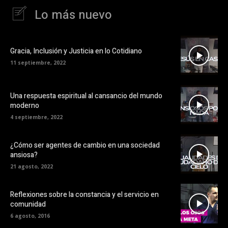
Lo más nuevo
Gracia, Inclusión y Justicia en lo Cotidiano
11 septiembre, 2022
Una respuesta espiritual al cansancio del mundo
moderno
4 septiembre, 2022
¿Cómo ser agentes de cambio en una sociedad
ansiosa?
21 agosto, 2022
Reflexiones sobre la constancia y el servicio en
comunidad
6 agosto, 2016