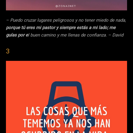
– Puedo cruzar lugares peligrosos y no tener miedo de nada,
porque tú eres mi pastor y siempre estás a mi lado; me
guías por e
l buen camino y me llenas de confianza. – David
3