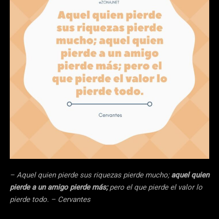
– Aquel quien pierde sus riquezas pierde mucho;
aquel quien
pierde a un amigo pierde más;
pero el que pierde el valor lo
pierde todo. – Cervantes