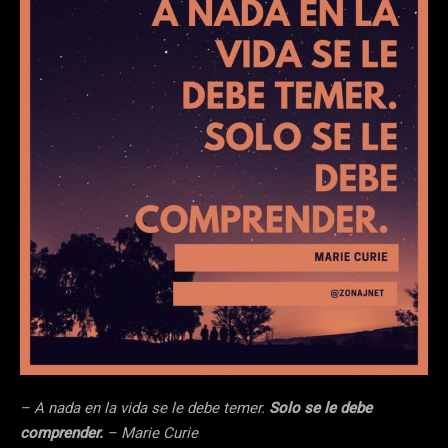
– A nada en la vida se le debe temer.
Solo se le debe
comprender.
– Marie Curie