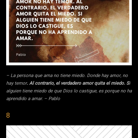
– La persona que ama no tiene miedo. Donde hay amor, no
hay temor
. Al contrario, el verdadero amor quita el miedo. S
i
alguien tiene miedo de que Dios lo castigue, es porque no ha
aprendido a amar. – Pablo
8