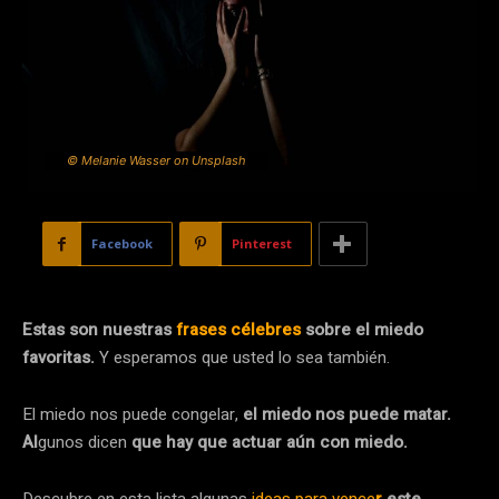
© Melanie Wasser on Unsplash
Facebook
Pinterest
Estas son nuestras
frases célebres
sobre el miedo
favoritas.
Y esperamos que usted lo sea también.
El miedo nos puede congelar,
el miedo nos puede matar.
Al
gunos dicen
que hay que actuar aún con miedo.