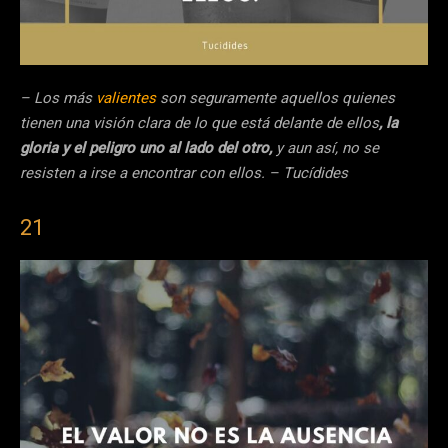
– Los más
valientes
son seguramente aquellos quienes
tienen una visión clara de lo que está delante de ellos
, la
gloria y el peligro uno al lado del otro,
y aun así, no se
resisten a irse a encontrar con ellos. – Tucídides
21