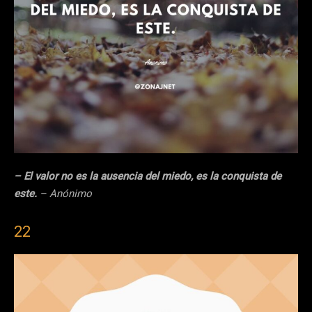
– El valor no es la ausencia del miedo, es la conquista de
este.
– Anónimo
22