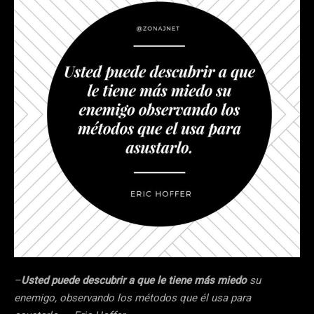
–
Usted puede descubrir a que le tiene más miedo
su
enemigo, observando los métodos que él usa para