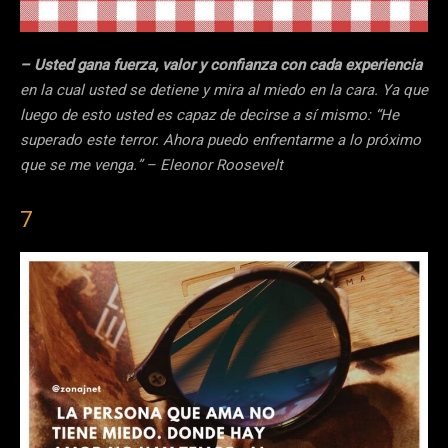
– Usted gana fuerza, valor y confianza con cada experiencia
en la cual usted se detiene y mira al miedo en la cara. Ya que
luego de esto usted es capaz de decirse a sí mismo: “He
superado este terror. Ahora puedo enfrentarme a lo próximo
que se me venga.” – Eleonor Roosevelt
7