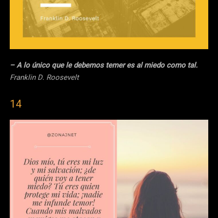
– A lo único que le debemos temer es al miedo como tal.
Franklin D. Roosevelt
14