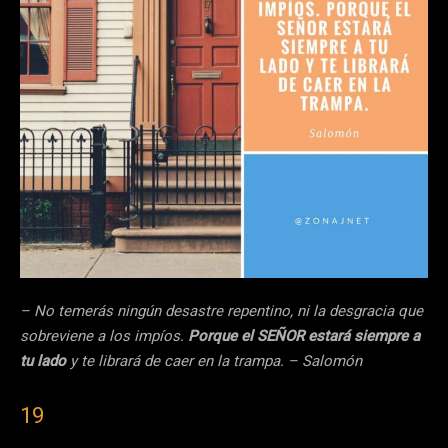
– No temerás ningún desastre repentino, ni la desgracia que
sobreviene a los impíos.
Porque el SEÑOR estará siempre a
tu lado
y te librará de caer en la trampa. – Salomón
19