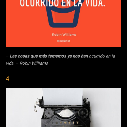
–
Las cosas que más tememos ya nos han
ocurrido en la
vida. – Robin Williams
4