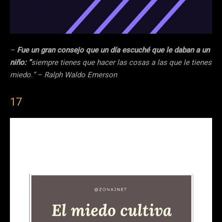
–
Fue un gran consejo que un día escuché que le daban a un
niño: “
siempre tienes que hacer las cosas a las que le tienes
miedo.” – Ralph Waldo Emerson
17