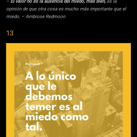
–
El valor no es la ausencia del miedo, más bien,
es la
opinión de que otra cosa es mucho más importante que el
miedo. – Ambrose Redmoon
13