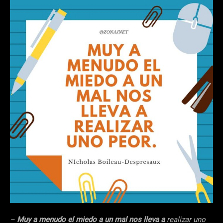
–
Muy a menudo el miedo a un mal nos lleva a
realizar uno