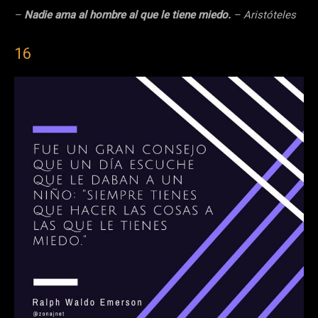
–
Nadie ama al hombre al que le tiene miedo.
– Aristóteles
16