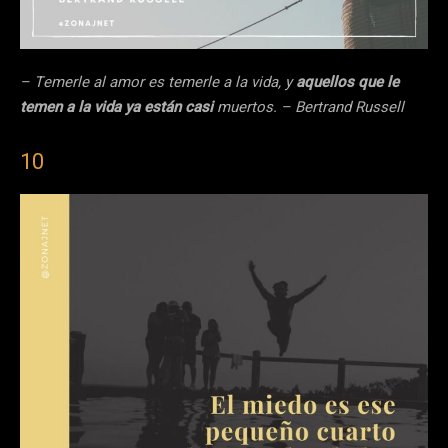
– Temerle al amor es temerle a la vida, y
aquellos que le
temen a la vida ya están casi
muertos. – Bertrand Russell
10