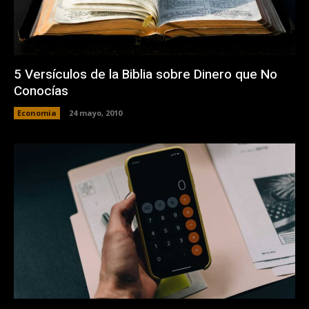
5 Versículos de la Biblia sobre Dinero que No
Conocías
Economia
24 mayo, 2010