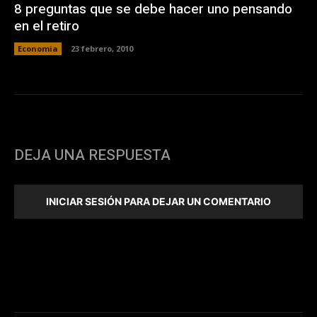
8 preguntas que se debe hacer uno pensando
en el retiro
Economia
23 febrero, 2010
DEJA UNA RESPUESTA
INICIAR SESIÓN PARA DEJAR UN COMENTARIO