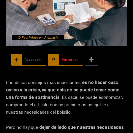
© Paul White en Unsplash
Facebook
Pinterest
Uno de los consejos más importantes
es no hacer caso
omiso a la crisis, ya que esta no se puede tomar como
una forma de abstinencia.
Es decir, se puede economizar,
comprando el artículo con un precio más asequible a
nuestras necesidades del bolsillo.
Pero no hay que
dejar de lado que nuestras necesidades