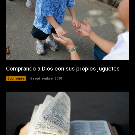
Comprando a Dios con sus propios juguetes
Economia
6 septiembre, 2010