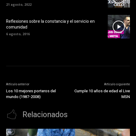
21 agosto, 2022
Reflexiones sobre la constancia y el servicio en
comunidad
6 agosto, 2016
Artículo anterior
Artículo siguiente
Los 10 mejores porteros del
Cumple 10 años de edad el Live
mundo (1987-2008)
MSN
Relacionados