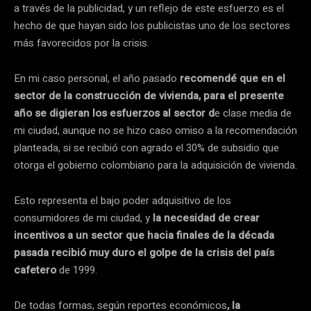
a través de la publicidad, y un reflejo de este esfuerzo es el
hecho de que hayan sido los publicistas uno de los sectores
más favorecidos por la crisis.
En mi caso personal, el año pasado
recomendé que en el
sector de la construcción de vivienda, para el presente
año se digieran los esfuerzos al sector d
e clase media de
mi ciudad, aunque no se hizo caso omiso a la recomendación
planteada, si se recibió con agrado el 30% de subsidio que
otorga el gobierno colombiano para la adquisición de vivienda.
Esto representa el bajo poder adquisitivo de los
consumidores de mi ciudad, y
la necesidad de crear
incentivos a un sector que hacia finales de la década
pasada recibió muy duro el golpe de la crisis del país
cafetero
de 1999.
De todas formas, según reportes económicos
, la