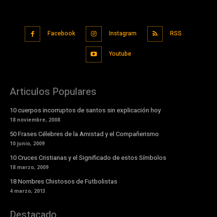
Facebook
Instagram
RSS
Youtube
Articulos Populares
10 cuerpos incorruptos de santos sin explicación hoy
18 noviembre, 2008
50 Frases Célebres de la Amistad y el Compañerismo
10 junio, 2009
10 Cruces Cristianas y el Significado de estos Símbolos
18 marzo, 2009
18 Nombres Chistosos de Futbolistas
4 marzo, 2013
Destacado