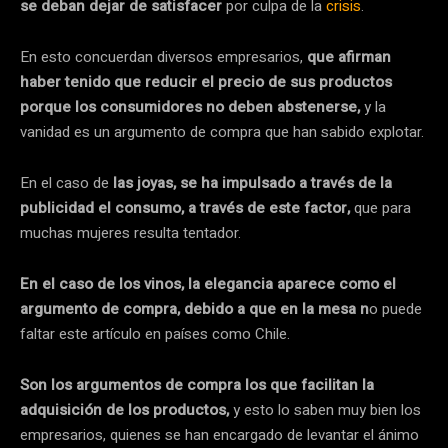
se deban dejar de satisfacer
por culpa de la
crisis
.
En esto concuerdan diversos empresarios,
que afirman
haber tenido que reducir el precio de sus productos
porque los consumidores no deben abstenerse,
y la
vanidad es un argumento de compra que han sabido explotar.
En el caso de
las joyas, se ha impulsado a través de la
publicidad el consumo, a través de este factor,
que para
muchas mujeres resulta tentador.
En el caso de los vinos, la elegancia aparece como el
argumento de compra, debido a que en la mesa n
o puede
faltar este artículo en países como Chile.
Son los argumentos de compra los que facilitan la
adquisición de los productos,
y esto lo saben muy bien los
empresarios, quienes se han encargado de levantar el ánimo