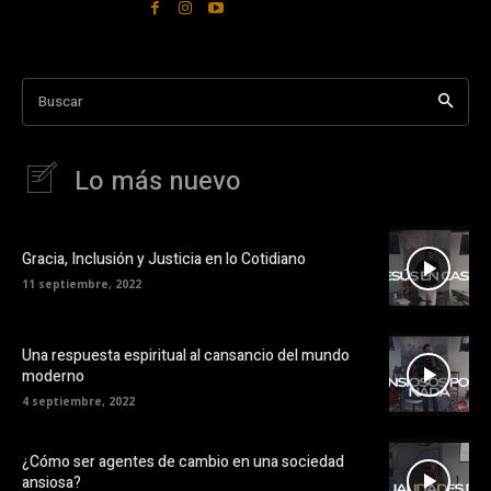
Buscar
Lo más nuevo
Gracia, Inclusión y Justicia en lo Cotidiano
11 septiembre, 2022
Una respuesta espiritual al cansancio del mundo
moderno
4 septiembre, 2022
¿Cómo ser agentes de cambio en una sociedad
ansiosa?