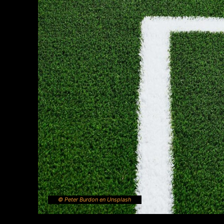
© Peter Burdon en Unsplash