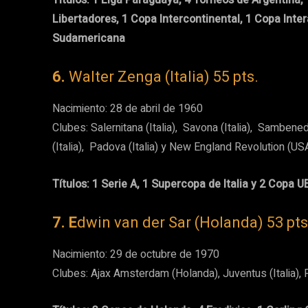
Libertadores, 1 Copa Intercontinental, 1 Copa In
Sudamericana
6.
Walter Zenga (Italia) 55 pts.
Nacimiento: 28 de abril de 1960
Clubes: Salernitana (Italia), Savona (Italia), Sambenede
(Italia), Padova (Italia) y New England Revolution (US
Títulos: 1 Serie A, 1 Supercopa de Italia y 2 Copa U
7. E
dwin van der Sar (Holanda) 53 pts
Nacimiento: 29 de octubre de 1970
Clubes: Ajax Amsterdam (Holanda), Juventus (Italia), F