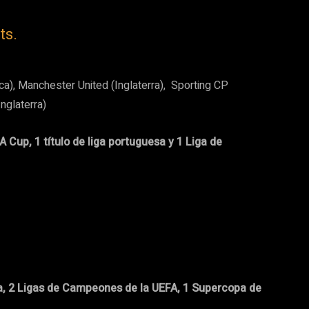
ts.
ca), Manchester United (Inglaterra), Sporting CP
Inglaterra)
 FA Cup, 1 título de liga portuguesa y 1 Liga de
a, 2 Ligas de Campeones de la UEFA, 1 Supercopa de