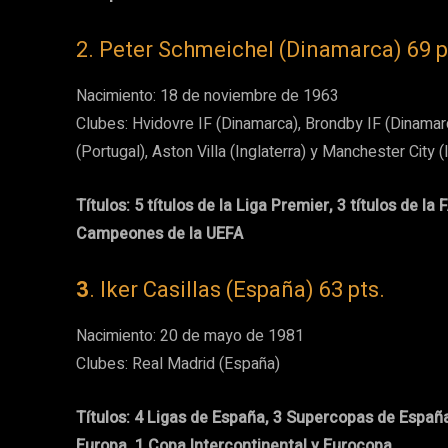
2. Peter Schmeichel (Dinamarca) 69 p
Nacimiento: 18 de noviembre de 1963
Clubes: Hvidovre IF (Dinamarca), Brondby IF (Dinamar
(Portugal), Aston Villa (Inglaterra) y Manchester City (
Títulos: 5 títulos de la Liga Premier, 3 títulos de la
Campeones de la UEFA
3
. Iker Casillas (España) 63 pts.
Nacimiento: 20 de mayo de 1981
Clubes: Real Madrid (España)
Títulos: 4 Ligas de España, 3 Supercopas de Españ
Europa, 1 Copa Intercontinental y Eurocopa.