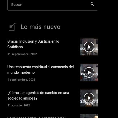
Buscar
Lo más nuevo
Gracia, Inclusión y Justicia en lo
Cotidiano
11 septiembre, 2022
Una respuesta espiritual al cansancio del
mundo moderno
4 septiembre, 2022
¿Cómo ser agentes de cambio en una
sociedad ansiosa?
21 agosto, 2022