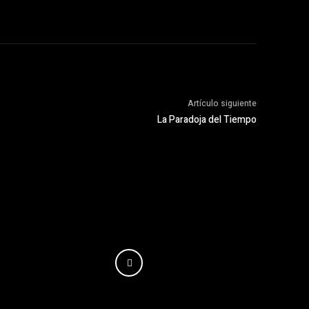
Artículo siguiente
La Paradoja del Tiempo