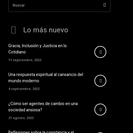
Buscar
Lo más nuevo
Gracia, Inclusión y Justicia en lo
Cotidiano
11 septiembre, 2022
Una respuesta espiritual al cansancio del
mundo moderno
4 septiembre, 2022
¿Cómo ser agentes de cambio en una
sociedad ansiosa?
21 agosto, 2022
Reflexiones sobre la constancia y el