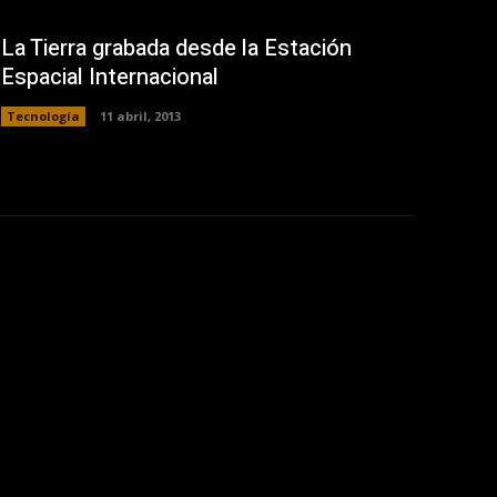
La Tierra grabada desde la Estación
Espacial Internacional
Tecnología
11 abril, 2013