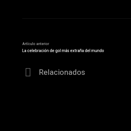
Artículo anterior
La celebración de gol más extraña del mundo
Relacionados