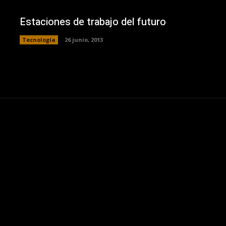
Estaciones de trabajo del futuro
Tecnología
26 junio, 2013