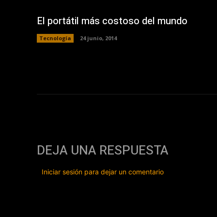
El portátil más costoso del mundo
Tecnología
24 junio, 2014
DEJA UNA RESPUESTA
Iniciar sesión para dejar un comentario