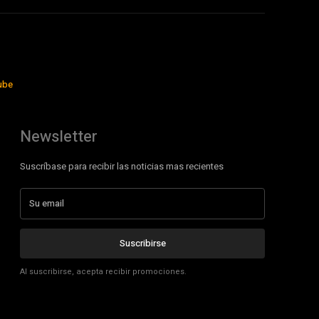
ube
Newsletter
Suscríbase para recibir las noticias mas recientes
Suscribirse
Al suscribirse, acepta recibir promociones.