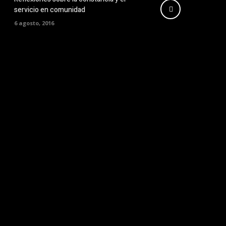
servicio en comunidad
6 agosto, 2016