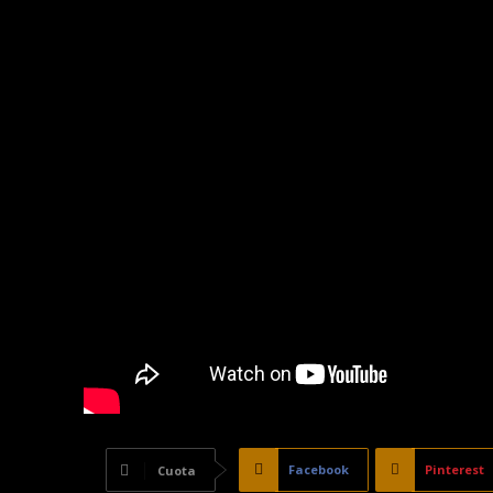
Facebook
Pinterest
Cuota