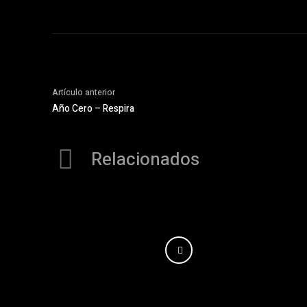
Artículo anterior
Año Cero – Respira
Relacionados