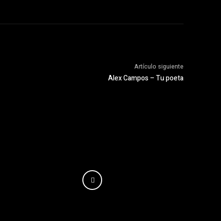
Artículo siguiente
Alex Campos – Tu poeta