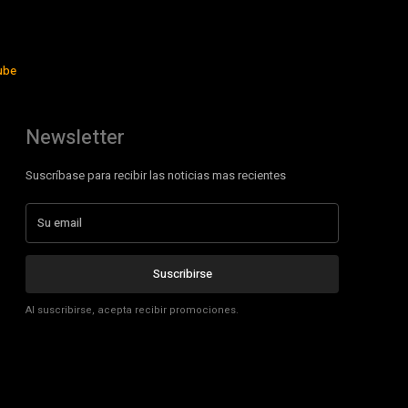
ube
Newsletter
Suscríbase para recibir las noticias mas recientes
Suscribirse
Al suscribirse, acepta recibir promociones.