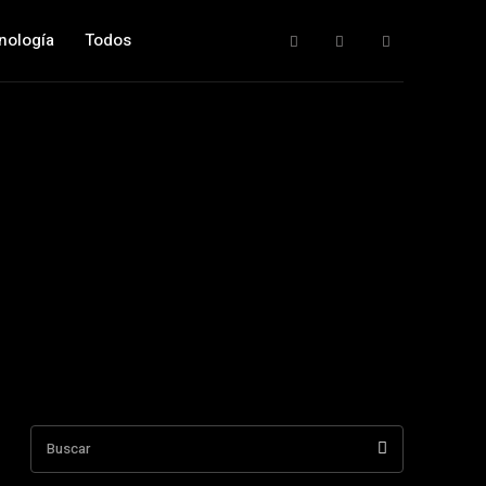
nología
Todos
Buscar