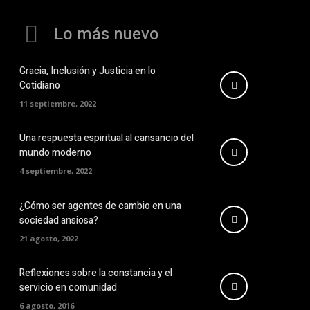
Lo más nuevo
Gracia, Inclusión y Justicia en lo
Cotidiano
11 septiembre, 2022
Una respuesta espiritual al cansancio del
mundo moderno
4 septiembre, 2022
¿Cómo ser agentes de cambio en una
sociedad ansiosa?
21 agosto, 2022
Reflexiones sobre la constancia y el
servicio en comunidad
6 agosto, 2016