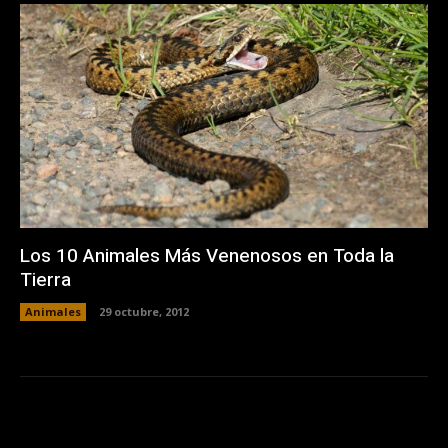
Los 10 Animales Más Venenosos en Toda la
Tierra
Animales
29 octubre, 2012