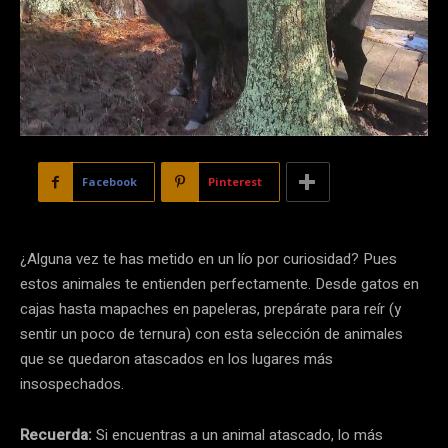
Facebook
Pinterest
¿Alguna vez te has metido en un lío por curiosidad? Pues
estos animales te entienden perfectamente. Desde gatos en
cajas hasta mapaches en papeleras, prepárate para reír (y
sentir un poco de ternura) con esta selección de animales
que se quedaron atascados en los lugares más
insospechados.
Recuerda:
Si encuentras a un animal atascado, lo más