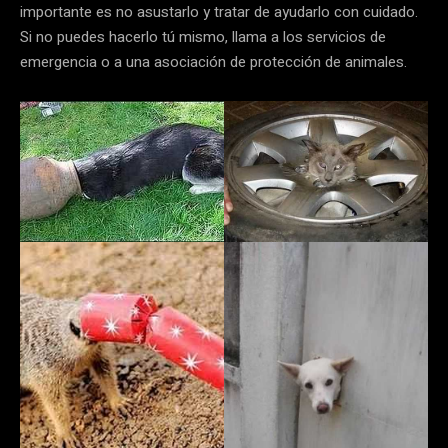
importante es no asustarlo y tratar de ayudarlo con cuidado.
Si no puedes hacerlo tú mismo, llama a los servicios de
emergencia o a una asociación de protección de animales.