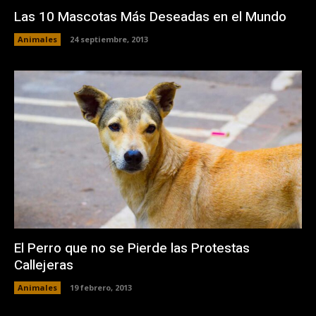
Las 10 Mascotas Más Deseadas en el Mundo
Animales
24 septiembre, 2013
El Perro que no se Pierde las Protestas
Callejeras
Animales
19 febrero, 2013