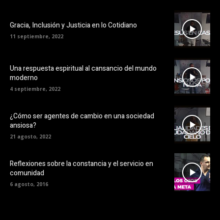
Gracia, Inclusión y Justicia en lo Cotidiano
11 septiembre, 2022
Una respuesta espiritual al cansancio del mundo
moderno
4 septiembre, 2022
¿Cómo ser agentes de cambio en una sociedad
ansiosa?
21 agosto, 2022
Reflexiones sobre la constancia y el servicio en
comunidad
6 agosto, 2016