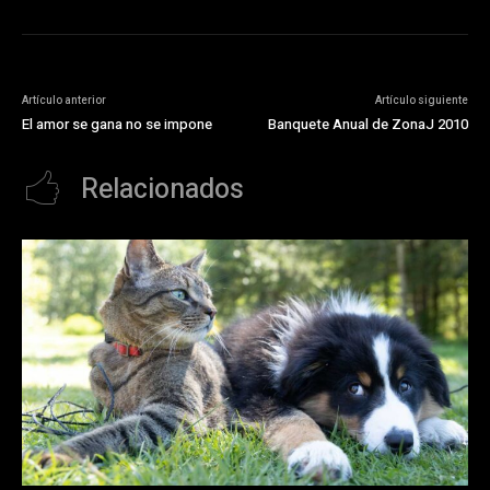
Artículo anterior
Artículo siguiente
El amor se gana no se impone
Banquete Anual de ZonaJ 2010
Relacionados