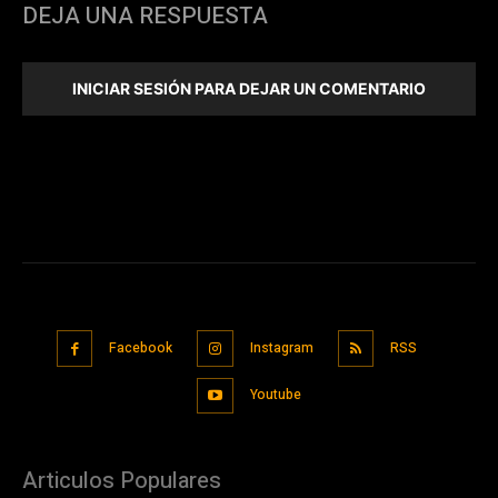
DEJA UNA RESPUESTA
INICIAR SESIÓN PARA DEJAR UN COMENTARIO
Facebook
Instagram
RSS
Youtube
Articulos Populares