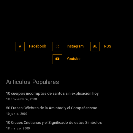
Facebook
Instagram
RSS
Youtube
Articulos Populares
10 cuerpos incorruptos de santos sin explicación hoy
18 noviembre, 2008
50 Frases Célebres de la Amistad y el Compañerismo
10 junio, 2009
10 Cruces Cristianas y el Significado de estos Símbolos
18 marzo, 2009