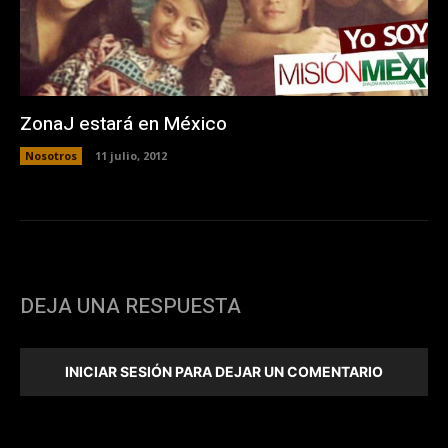
ZonaJ estará en México
Nosotros
11 julio, 2012
DEJA UNA RESPUESTA
INICIAR SESIÓN PARA DEJAR UN COMENTARIO