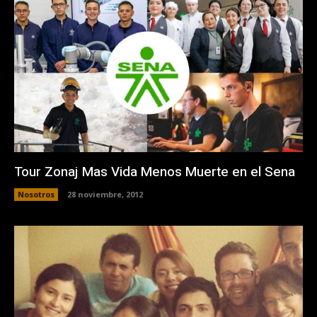
Tour Zonaj Mas Vida Menos Muerte en el Sena
Nosotros
28 noviembre, 2012