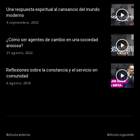
Una respuesta espiritual al cansancio del mundo
moderno
4 septiembre, 2022
¿Cómo ser agentes de cambio en una sociedad
ansiosa?
21 agosto, 2022
Reflexiones sobre la constancia y el servicio en
comunidad
6 agosto, 2016
Artículo anterior
Artículo siguiente