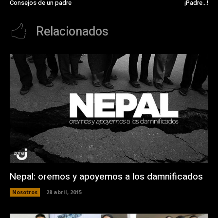
Consejos de un padre
¡Padre…!
Relacionados
Nepal: oremos y apoyemos a los damnificados
Nosotros
28 abril, 2015