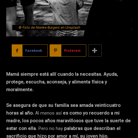
© Foto de Nienke Burgers en Unsplash
Facebook
Pinterest
Mamá siempre está allí cuando la necesitas. Ayuda,
protege, escucha, aconseja, y alimenta física y
moralmente.
Se asegura de que su familia sea amada veinticuatro
horas al año.
Al menos así
es como yo recuerdo a mi
madre, los pocos años maravillosos que tuve la suerte de
estar con ella.
Pero no hay
palabras que describan el
sacrificio que hizo por amor a mí, su joven hijo.