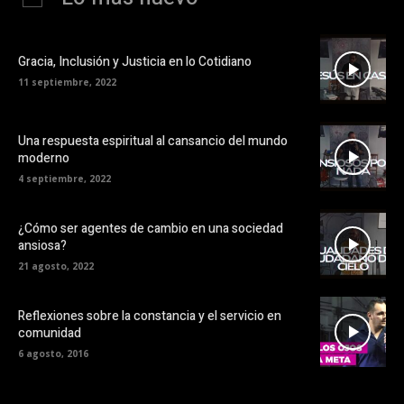
Gracia, Inclusión y Justicia en lo Cotidiano
11 septiembre, 2022
Una respuesta espiritual al cansancio del mundo
moderno
4 septiembre, 2022
¿Cómo ser agentes de cambio en una sociedad
ansiosa?
21 agosto, 2022
Reflexiones sobre la constancia y el servicio en
comunidad
6 agosto, 2016