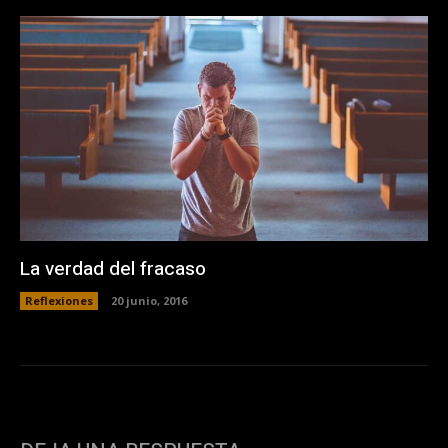
La verdad del fracaso
Reflexiones
20 junio, 2016