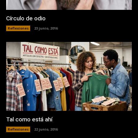
Círculo de odio
Reflexiones
23 junio, 2016
Tal como está ahí
Reflexiones
22 junio, 2016