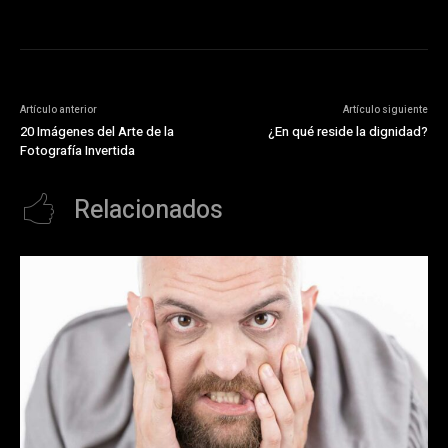
Artículo anterior
Artículo siguiente
20 Imágenes del Arte de la
¿En qué reside la dignidad?
Fotografí­a Invertida
Relacionados