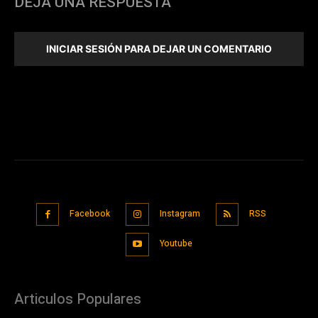
DEJA UNA RESPUESTA
INICIAR SESIÓN PARA DEJAR UN COMENTARIO
Facebook
Instagram
RSS
Youtube
Articulos Populares