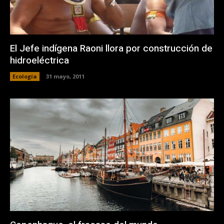
El Jefe indígena Raoni llora por construcción de
hidroeléctrica
Ecología
31 mayo, 2011