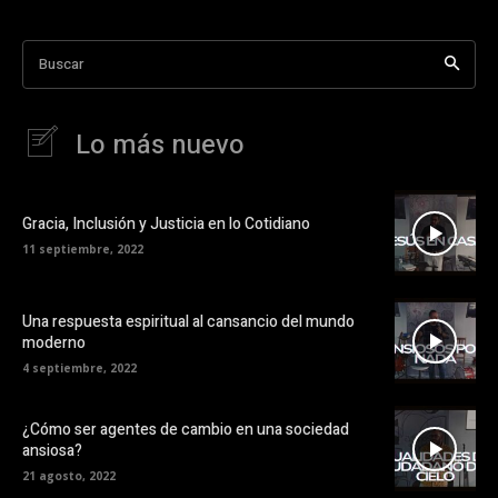
Buscar
Lo más nuevo
Gracia, Inclusión y Justicia en lo Cotidiano
11 septiembre, 2022
Una respuesta espiritual al cansancio del mundo
moderno
4 septiembre, 2022
¿Cómo ser agentes de cambio en una sociedad
ansiosa?
21 agosto, 2022