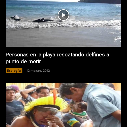
Personas en la playa rescatando delfines a
punto de morir
Ecología
12 marzo, 2012