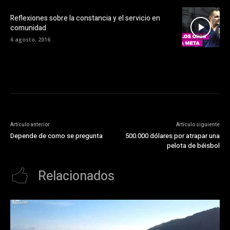
Reflexiones sobre la constancia y el servicio en
comunidad
6 agosto, 2016
Artículo anterior
Artículo siguiente
Depende de como se pregunta
500.000 dólares por atrapar una
pelota de béisbol
Relacionados