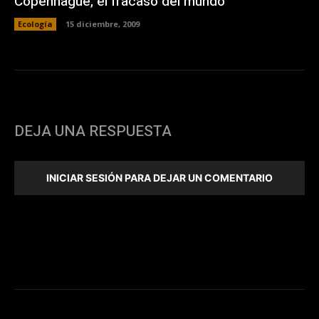
Copenhague, el fracaso del mundo
Ecología
15 diciembre, 2009
DEJA UNA RESPUESTA
INICIAR SESIÓN PARA DEJAR UN COMENTARIO