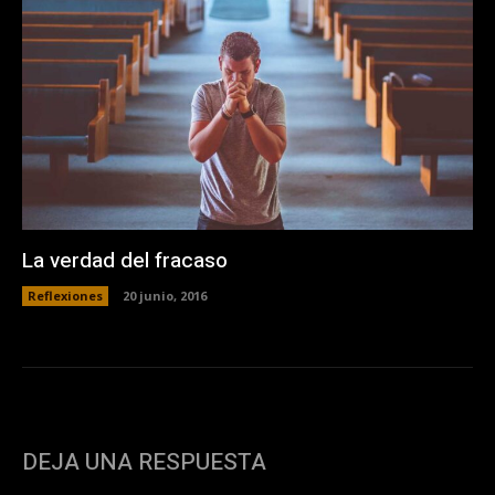
La verdad del fracaso
Reflexiones
20 junio, 2016
DEJA UNA RESPUESTA