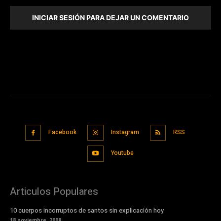
INICIAR SESIÓN PARA DEJAR UN COMENTARIO
Facebook
Instagram
RSS
Youtube
Articulos Populares
10 cuerpos incorruptos de santos sin explicación hoy
18 noviembre, 2008