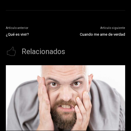
Artículo anterior
Artículo siguiente
¿Qué es vivir?
Cuando me ame de verdad
Relacionados