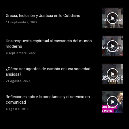
Gracia, Inclusión y Justicia en lo Cotidiano
11 septiembre, 2022
Una respuesta espiritual al cansancio del mundo
moderno
4 septiembre, 2022
¿Cómo ser agentes de cambio en una sociedad
ansiosa?
21 agosto, 2022
Reflexiones sobre la constancia y el servicio en
comunidad
6 agosto, 2016