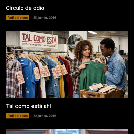
Círculo de odio
Reflexiones
23 junio, 2016
Tal como está ahí
Reflexiones
22 junio, 2016