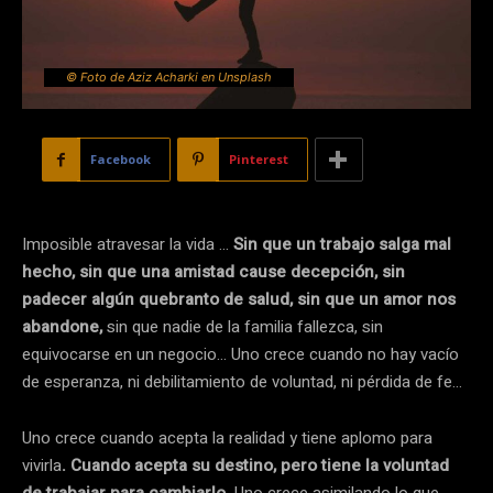
© Foto de Aziz Acharki en Unsplash
Facebook
Pinterest
Imposible atravesar la vida …
Sin que un trabajo salga mal
hecho, sin que una amistad cause decepción, sin
padecer algún quebranto de salud, sin que un amor nos
abandone,
sin que nadie de la familia fallezca, sin
equivocarse en un negocio… Uno crece cuando no hay vacío
de esperanza, ni debilitamiento de voluntad, ni pérdida de fe…
Uno crece cuando acepta la realidad y tiene aplomo para
vivirla
. Cuando acepta su destino, pero tiene la voluntad