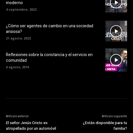
moderno
4 septiembre, 2022
¿Cómo ser agentes de cambio en una sociedad
ansiosa?
21 agosto, 2022
Reflexiones sobre la constancia y el servicio en
comunidad
6 agosto, 2016
Artículo anterior
Artículo siguiente
El señor Jesús Cristo es
¿Estás disponible para tu
atropellado por un automóvil
familia?