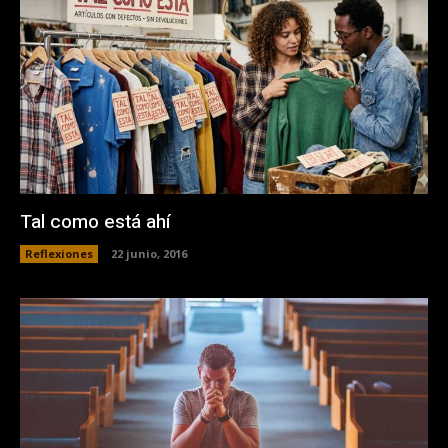
Tal como está ahí
Reflexiones
22 junio, 2016