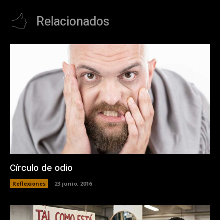
Relacionados
Círculo de odio
Reflexiones
23 junio, 2016