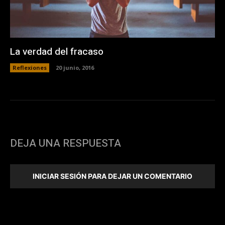
La verdad del fracaso
Reflexiones
20 junio, 2016
DEJA UNA RESPUESTA
INICIAR SESIÓN PARA DEJAR UN COMENTARIO