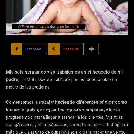
© Foto de Jonathan Borba en Unsplash
Facebook
Pinterest
Mis seis hermanos y yo trabajamos en el negocio de mi
padre,
en Mott, Dakota del Norte, un pequeño pueblo en
medio de las praderas.
Comenzamos a trabajar
haciendo diferentes oficios como
limpiar el polvo, arreglar las repisas y empacar,
y luego
progresamos hasta llegar a atender a los clientes. Mientras
trabajábamos y observábamos, aprendimos que el trabajo era
más que un asunto de supervivencia o para hacer una venta.