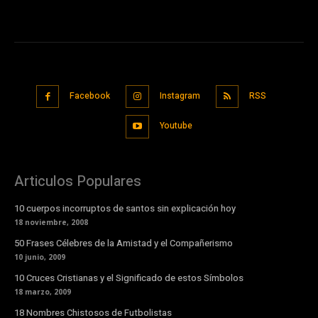
Facebook
Instagram
RSS
Youtube
Articulos Populares
10 cuerpos incorruptos de santos sin explicación hoy
18 noviembre, 2008
50 Frases Célebres de la Amistad y el Compañerismo
10 junio, 2009
10 Cruces Cristianas y el Significado de estos Símbolos
18 marzo, 2009
18 Nombres Chistosos de Futbolistas