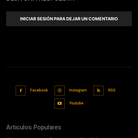
INICIAR SESIÓN PARA DEJAR UN COMENTARIO
Facebook
Instagram
RSS
Youtube
Articulos Populares