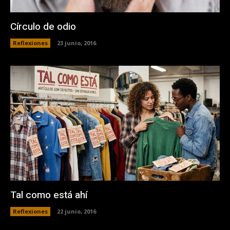
Círculo de odio
Reflexiones
23 junio, 2016
Tal como está ahí
Reflexiones
22 junio, 2016