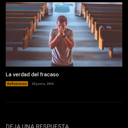
La verdad del fracaso
Reflexiones
20 junio, 2016
DEJA UNA RESPUESTA