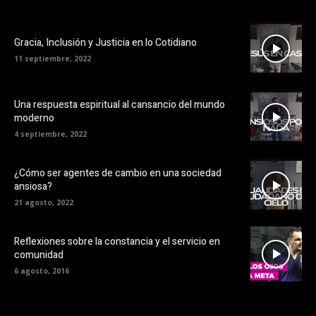
Gracia, Inclusión y Justicia en lo Cotidiano
11 septiembre, 2022
Una respuesta espiritual al cansancio del mundo
moderno
4 septiembre, 2022
¿Cómo ser agentes de cambio en una sociedad
ansiosa?
21 agosto, 2022
Reflexiones sobre la constancia y el servicio en
comunidad
6 agosto, 2016