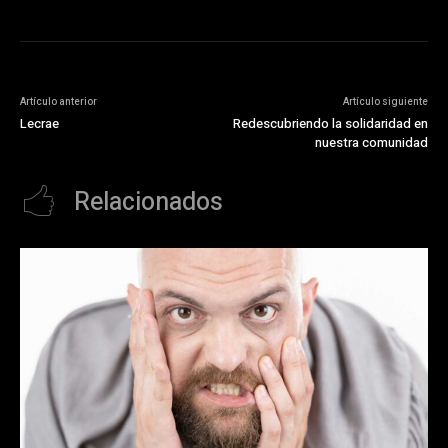
Artículo anterior
Artículo siguiente
Lecrae
Redescubriendo la solidaridad en
nuestra comunidad
Relacionados