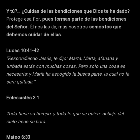
Y tú?… ¿Cuidas de las bendiciones que Dios te ha dado?
Protege esa flor,
pues forman parte de las bendiciones
del Señor:
Él nos las da, más nosotros
somos los que
debemos cuidar de ellas.
Lucas 10:41-42
“Respondiendo Jesús, le dijo: Marta, Marta, afanada y
turbada estás con muchas cosas. Pero solo una cosa es
necesaria; y María ha escogido la buena parte, la cual no le
será quitada.”
Eclesiastés 3:1
Todo tiene su tiempo, y todo lo que se quiere debajo del
cielo tiene su hora.
Mateo 6:33