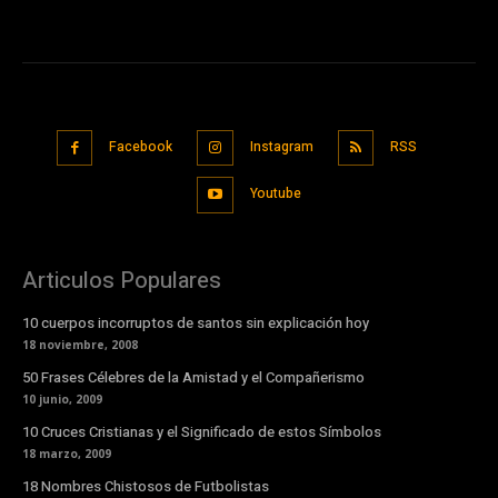
Facebook
Instagram
RSS
Youtube
Articulos Populares
10 cuerpos incorruptos de santos sin explicación hoy
18 noviembre, 2008
50 Frases Célebres de la Amistad y el Compañerismo
10 junio, 2009
10 Cruces Cristianas y el Significado de estos Símbolos
18 marzo, 2009
18 Nombres Chistosos de Futbolistas