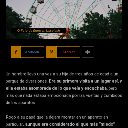
© Foto de Emre en Unsplash
Facebook
Pinterest
Un hombre llevó una vez a su hija de tres años de edad a un
parque de diversiones.
Era su primera visita a un lugar así, y
ella estaba asombrada de lo que veía y escuchaba,
pero
más que nada estaba emocionada por las vueltas y zumbidos
de los aparatos.
Rogó a su papá que la dejara montar en un aparato en
particular
, aunque era considerado el que más “miedo”