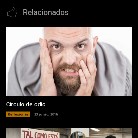
Relacionados
Círculo de odio
Reflexiones
23 junio, 2016