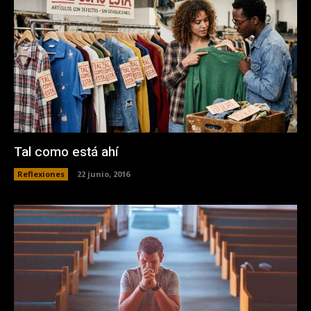
Tal como está ahí
Reflexiones
22 junio, 2016