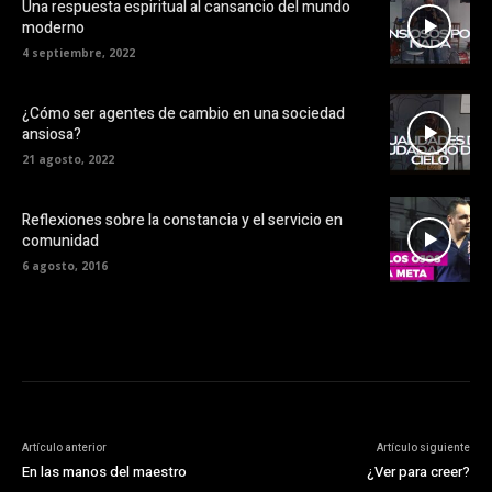
Una respuesta espiritual al cansancio del mundo
moderno
4 septiembre, 2022
¿Cómo ser agentes de cambio en una sociedad
ansiosa?
21 agosto, 2022
Reflexiones sobre la constancia y el servicio en
comunidad
6 agosto, 2016
Artículo anterior
Artículo siguiente
En las manos del maestro
¿Ver para creer?