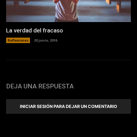
La verdad del fracaso
Reflexiones
20 junio, 2016
DEJA UNA RESPUESTA
INICIAR SESIÓN PARA DEJAR UN COMENTARIO