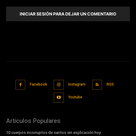
INICIAR SESIÓN PARA DEJAR UN COMENTARIO
Facebook
Instagram
RSS
Youtube
Articulos Populares
10 cuerpos incorruptos de santos sin explicación hoy