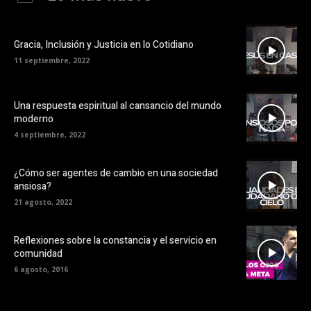
Gracia, Inclusión y Justicia en lo Cotidiano
11 septiembre, 2022
Una respuesta espiritual al cansancio del mundo
moderno
4 septiembre, 2022
¿Cómo ser agentes de cambio en una sociedad
ansiosa?
21 agosto, 2022
Reflexiones sobre la constancia y el servicio en
comunidad
6 agosto, 2016