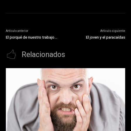
Artículo anterior
Artículo siguiente
El porqué de nuestro trabajo…
El joven y el paracaídas
Relacionados