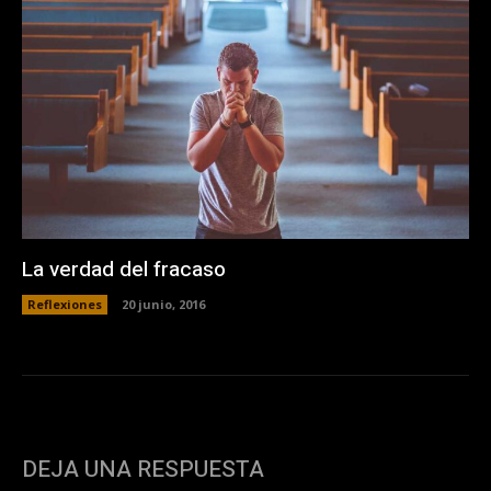
La verdad del fracaso
Reflexiones
20 junio, 2016
DEJA UNA RESPUESTA