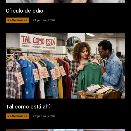
Círculo de odio
Reflexiones
23 junio, 2016
Tal como está ahí
Reflexiones
22 junio, 2016