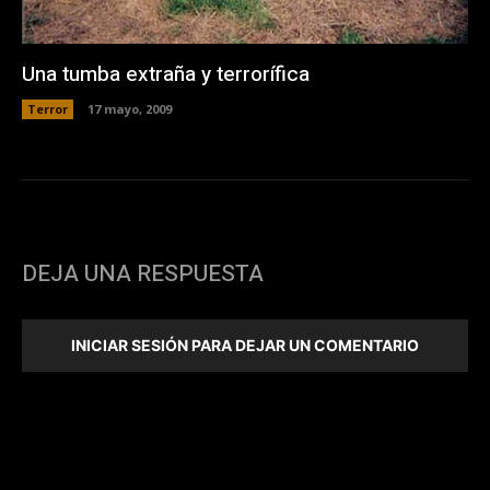
Una tumba extraña y terrorífica
Terror
17 mayo, 2009
DEJA UNA RESPUESTA
INICIAR SESIÓN PARA DEJAR UN COMENTARIO