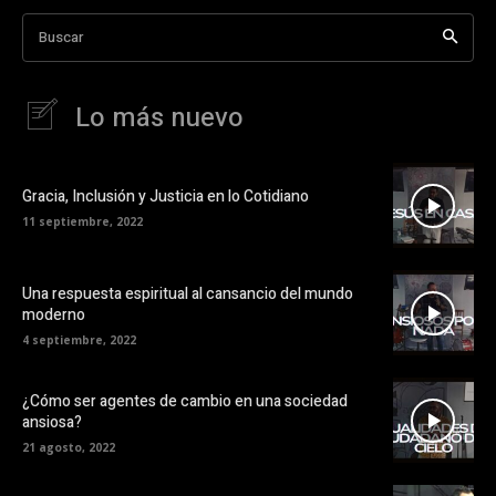
Buscar
Lo más nuevo
Gracia, Inclusión y Justicia en lo Cotidiano
11 septiembre, 2022
Una respuesta espiritual al cansancio del mundo
moderno
4 septiembre, 2022
¿Cómo ser agentes de cambio en una sociedad
ansiosa?
21 agosto, 2022