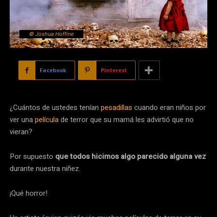
© Joshua Hoffine
Facebook
Pinterest
¿Cuántos de ustedes tenían
pesadillas
cuando eran niños por
ver una
película
de terror que su mamá les advirtió que no
vieran?
Por supuesto
que todos hicimos algo parecido alguna vez
durante nuestra niñez.
¡Qué horror!