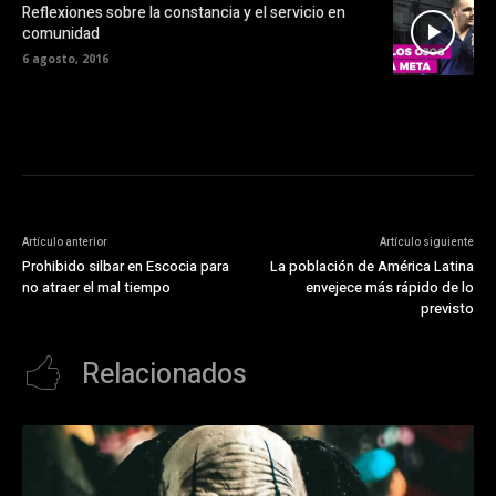
Reflexiones sobre la constancia y el servicio en
comunidad
6 agosto, 2016
Artículo anterior
Artículo siguiente
Prohibido silbar en Escocia para
La población de América Latina
no atraer el mal tiempo
envejece más rápido de lo
previsto
Relacionados