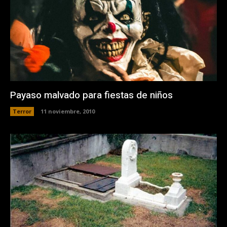
Payaso malvado para fiestas de niños
Terror
11 noviembre, 2010