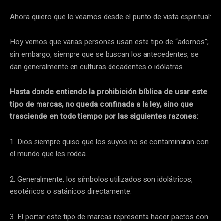
Ahora quiero que lo veamos desde el punto de vista espiritual:
Hoy vemos que varias personas usan este tipo de “adornos”;
sin embargo, siempre que se buscan los antecedentes, se
dan generalmente en culturas decadentes o idólatras.
Hasta donde entiendo la prohibición bíblica de usar este
tipo de marcas, no queda confinada a la ley, sino que
trasciende en todo tiempo por las siguientes razones:
1. Dios siempre quiso que los suyos no se contaminaran con
el mundo que les rodea.
2. Generalmente, los símbolos utilizados son idolátricos,
esotéricos o satánicos directamente.
3. El portar este tipo de marcas representa hacer pactos con