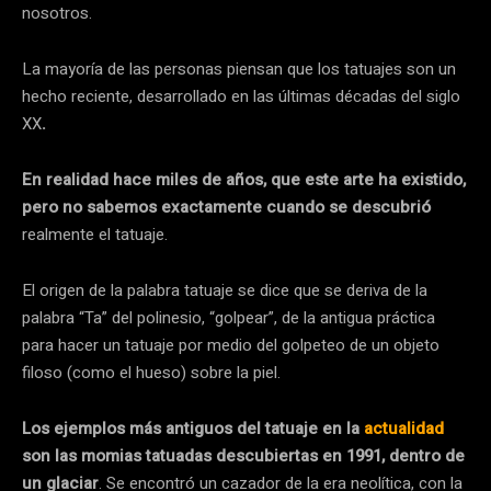
nosotros.
La mayoría de las personas piensan que los tatuajes son un
hecho reciente, desarrollado en las últimas décadas del siglo
XX
.
En realidad hace miles de años, que este arte ha existido,
pero no sabemos exactamente cuando se descubrió
realmente el tatuaje.
El origen de la palabra tatuaje se dice que se deriva de la
palabra “Ta” del polinesio, “golpear”, de la antigua práctica
para hacer un tatuaje por medio del golpeteo de un objeto
filoso (como el hueso) sobre la piel.
Los ejemplos más antiguos del tatuaje en la
actualidad
son las momias tatuadas descubiertas en 1991, dentro de
un glaciar
. Se encontró un cazador de la era neolítica, con la