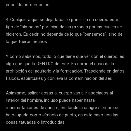
esos ídolos-demonios.
4. Cualquiera que se deja tatuar o poner en su cuerpo este
tipo de “símbolos” participa de las razones por las cuales se
hicieron. Es decir, no depende de lo que “pensemos”, sino de
lo que fueron hechos.
Y como sabemos, todo lo que tiene que ver con el cuerpo, es
algo que queda DENTRO de este. Es como el caso de la
prohibición del adulterio y la fornicación. Trasciende en daños
físicos, espirituales y conlleva la contaminación del ser.
Asimismo, aplicar cosas al cuerpo van a ir asociados al
interior del hombre, incluso puede haber hasta
manifestaciones de sangre, en donde la sangre siempre se
ha ocupado como símbolo de pacto, en este caso con las
cosas tatuadas o introducidas.