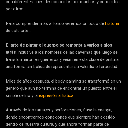
con diferentes fines desconocidos por muchos y conocidos
por otros.
Para comprender más a fondo veremos un poco de
historia
de este arte…
El arte de pintar el cuerpo se remonta a varios siglos
atrás
, inclusive a los hombres de las cavernas que luego se
transformaron en guerreros y veían en esta clase de pintura
una forma simbólica de representar su valentía o ferocidad.
Miles de años después, el body-painting se transformó en un
género que aún no termina de encontrar un puesto entre el
simple delirio y la
expresión artística
.
A través de los tatuajes y perforaciones, fluye la energía,
donde encontramos conexiones que siempre han existido
dentro de nuestra cultura, y que ahora forman parte de