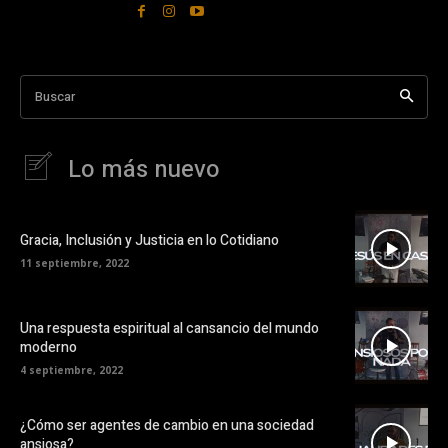
Buscar
Lo más nuevo
Gracia, Inclusión y Justicia en lo Cotidiano
11 septiembre, 2022
Una respuesta espiritual al cansancio del mundo
moderno
4 septiembre, 2022
¿Cómo ser agentes de cambio en una sociedad
ansiosa?