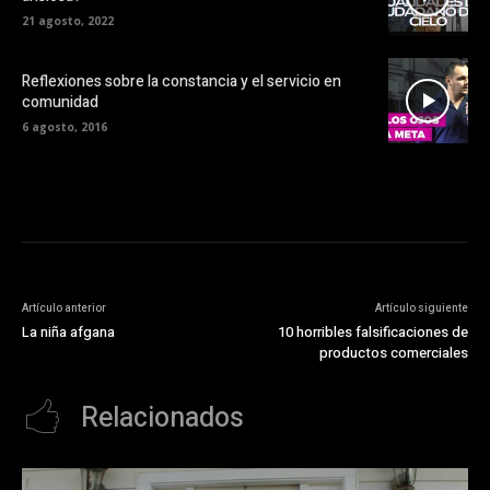
21 agosto, 2022
Reflexiones sobre la constancia y el servicio en
comunidad
6 agosto, 2016
Artículo anterior
Artículo siguiente
La niña afgana
10 horribles falsificaciones de
productos comerciales
Relacionados