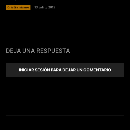
Cristianismo
13 julio, 2015
DEJA UNA RESPUESTA
INICIAR SESIÓN PARA DEJAR UN COMENTARIO