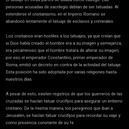
personas acusadas de sacrilegio debían de ser tatuadas. Al
extenderse el cristianismo, en el Imperio Romano se
abandonó lentamente el tatuaje de esclavos y criminales.
Los cristianos eran hostiles a los tatuajes, ya que creían que
si Dios había creado el hombre era a su imagen y semejanza,
era pecaminoso que el hombre tratara de alterar su imagen,
por eso el emperador Constantino, primer emperador de
Roma, emitió un decreto en contra de la actividad del tatuaje.
Esta posición ha sido adoptada por varias religiones hasta
nuestros días.
A pesar de esto, existen registros de que los guerreros de las
cruzadas se hacían tatuar crucifijos para asegurar un entierro
cristiano. De la misma manera, los peregrinos que iban a
Jerusalén, se hacían tatuar crucifijos para recordar su viaje y
como presencia constante de su fe.