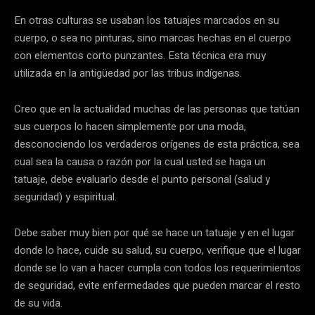
En otras culturas se usaban los tatuajes marcados en su
cuerpo, o sea no pinturas, sino marcas hechas en el cuerpo
con elementos corto punzantes. Esta técnica era muy
utilizada en la antigüedad por las tribus indígenas.
Creo que en la actualidad muchas de las personas que tatúan
sus cuerpos lo hacen simplemente por una moda,
desconociendo los verdaderos orígenes de esta práctica, sea
cual sea la causa o razón por la cual usted se haga un
tatuaje, debe evaluarlo desde el punto personal (salud y
seguridad) y espiritual.
Debe saber muy bien por qué se hace un tatuaje y en el lugar
donde lo hace, cuide su salud, su cuerpo, verifique que el lugar
donde se lo van a hacer cumpla con todos los requerimientos
de seguridad, evite enfermedades que pueden marcar el resto
de su vida.