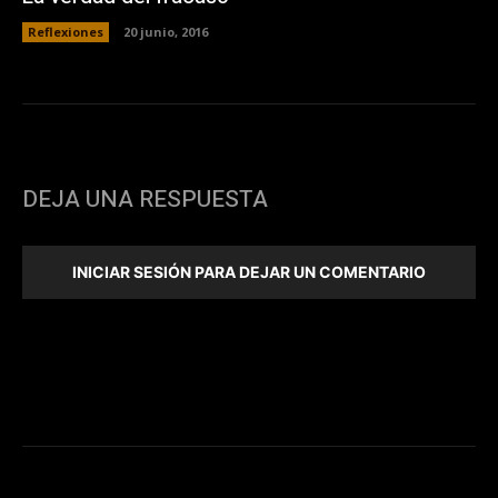
Reflexiones
20 junio, 2016
DEJA UNA RESPUESTA
INICIAR SESIÓN PARA DEJAR UN COMENTARIO