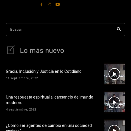
Buscar
Lo más nuevo
Gracia, Inclusión y Justicia en lo Cotidiano
11 septiembre, 2022
Una respuesta espiritual al cansancio del mundo
moderno
4 septiembre, 2022
¿Cómo ser agentes de cambio en una sociedad