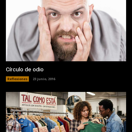
Círculo de odio
Reflexiones
23 junio, 2016