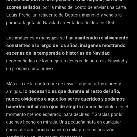
sobres sellados,
por la mitad del costo de enviar una carta.
Louis Prang, un residente de Boston, imprimió y vendió la
primera tarjeta de Navidad en Estados Unidos en 1865.
Las imágenes y mensajes se han
mantenido relativamente
constantes a lo largo de los años; imágenes mostrando
escenas de la temporada o historias de Navidad
acompañadas de los mejores deseos de una feliz Navidad y
un próspero año nuevo.
Más allá de la costumbre de enviar tarjetas a familiares y
amigos,
lo necesario es que durante el resto del año,
nunca olvidemos a aquellos seres queridos y podamos
hacerles brillar sus ojos de alegría s
orprendiéndolos en el
momento menos esperado, para decirles: “”Gracias por lo
que has hecho en mi vida. Una pequeña nota en cualquier
época del año, podría hacer un milagro en un corazón