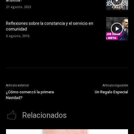
ansiosa?
21 agosto, 2022
Reflexiones sobre la constancia y el servicio en
comunidad
6 agosto, 2016
Artículo anterior
Artículo siguiente
¿Cómo comenzó la primera
Un Regalo Especial
Navidad?
Relacionados