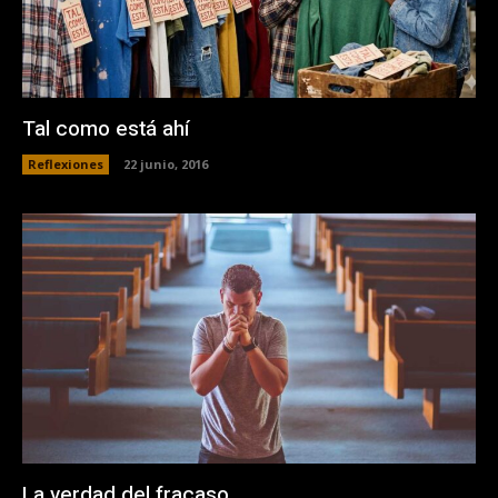
Tal como está ahí
Reflexiones
22 junio, 2016
La verdad del fracaso