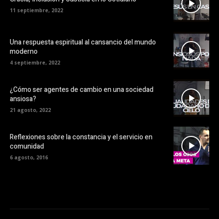
11 septiembre, 2022
Una respuesta espiritual al cansancio del mundo
moderno
4 septiembre, 2022
¿Cómo ser agentes de cambio en una sociedad
ansiosa?
21 agosto, 2022
Reflexiones sobre la constancia y el servicio en
comunidad
6 agosto, 2016