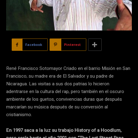
Facebook
Pinterest
René Francisco Sotomayor Criado en el barrio Misión en San
Francisco; su madre era de El Salvador y su padre de
Nicaragua. Las visitas a sus dos patrias lo hicieron
adentrarse en la cultura del rap, pero también en el oscuro
ambiente de los guetos, convivencias duras que después
marcarían su música después de su conversión al
cristianismo.
En 1997 saca a la luz su trabajo History of a Hoodlum,