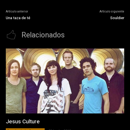
Artículo anterior
Artículo siguiente
Una taza de té
Souldier
Relacionados
Jesus Culture