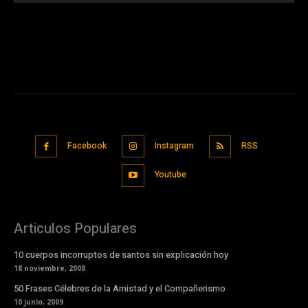
Facebook
Instagram
RSS
Youtube
Articulos Populares
10 cuerpos incorruptos de santos sin explicación hoy
18 noviembre, 2008
50 Frases Célebres de la Amistad y el Compañerismo
10 junio, 2009