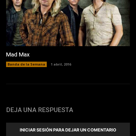
Mad Max
Banda de la Semana
1 abril, 2016
DEJA UNA RESPUESTA
INICIAR SESIÓN PARA DEJAR UN COMENTARIO