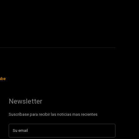
ube
Newsletter
Suscríbase para recibir las noticias mas recientes