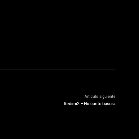
Artículo siguiente
Redimi2 – No canto basura