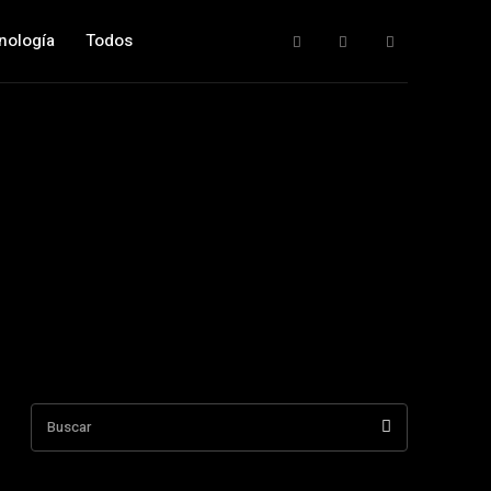
nología
Todos
Buscar