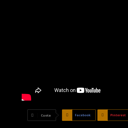
Facebook
Pinterest
Cuota