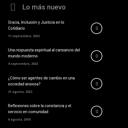
Lo más nuevo
Gracia, Inclusión y Justicia en lo
Cotidiano
11 septiembre, 2022
Una respuesta espiritual al cansancio del
mundo moderno
4 septiembre, 2022
¿Cómo ser agentes de cambio en una
sociedad ansiosa?
21 agosto, 2022
Reflexiones sobre la constancia y el
servicio en comunidad
6 agosto, 2016