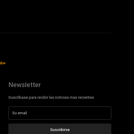
ube
Newsletter
Suscríbase para recibir las noticias mas recientes
Suscribirse