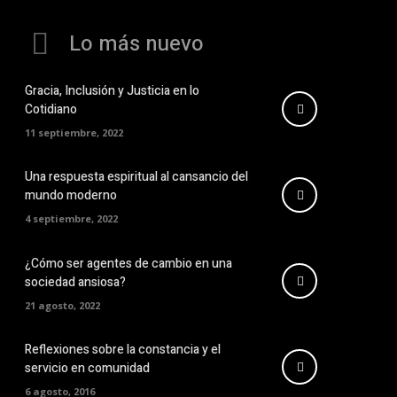
Lo más nuevo
Gracia, Inclusión y Justicia en lo
Cotidiano
11 septiembre, 2022
Una respuesta espiritual al cansancio del
mundo moderno
4 septiembre, 2022
¿Cómo ser agentes de cambio en una
sociedad ansiosa?
21 agosto, 2022
Reflexiones sobre la constancia y el
servicio en comunidad
6 agosto, 2016