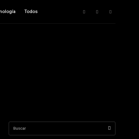
nología
Todos
Buscar