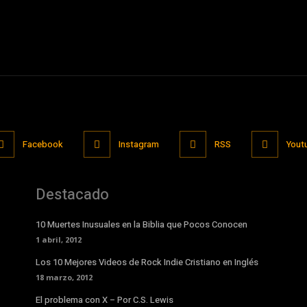
Facebook
Instagram
RSS
Yout
Destacado
10 Muertes Inusuales en la Biblia que Pocos Conocen
1 abril, 2012
Los 10 Mejores Videos de Rock Indie Cristiano en Inglés
18 marzo, 2012
El problema con X – Por C.S. Lewis