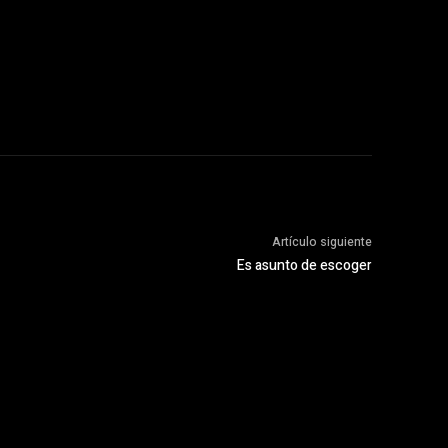
Artículo siguiente
Es asunto de escoger