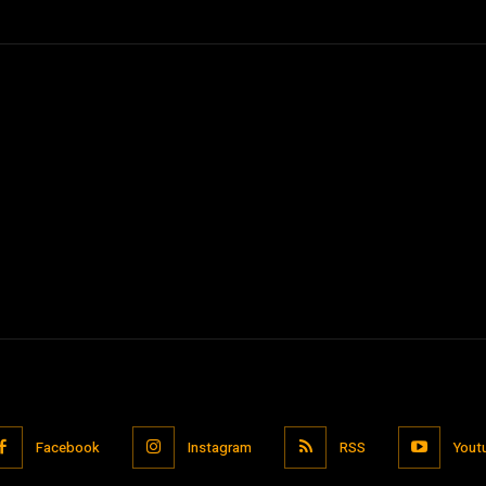
Facebook
Instagram
RSS
Yout