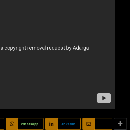
WhatsApp
Linkedin
Email