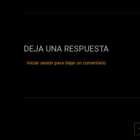
DEJA UNA RESPUESTA
Iniciar sesión para dejar un comentario