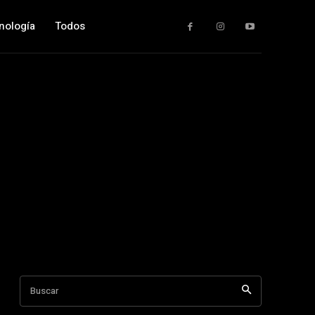
nología
Todos
Buscar