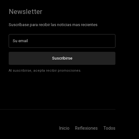
Newsletter
Suscríbase para recibir las noticias mas recientes
Suscribirse
Al suscribirse, acepta recibir promociones.
Inicio
Reflexiones
Todos