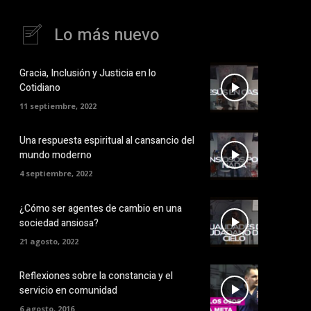
Lo más nuevo
Gracia, Inclusión y Justicia en lo
Cotidiano
11 septiembre, 2022
Una respuesta espiritual al cansancio del
mundo moderno
4 septiembre, 2022
¿Cómo ser agentes de cambio en una
sociedad ansiosa?
21 agosto, 2022
Reflexiones sobre la constancia y el
servicio en comunidad
6 agosto, 2016