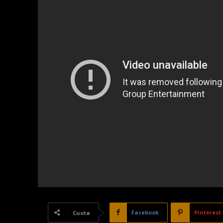
Facebook
Pinterest
Cuota