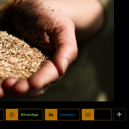
WhatsApp
Linkedin
Email