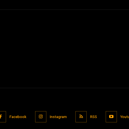
Facebook
Instagram
RSS
Yout