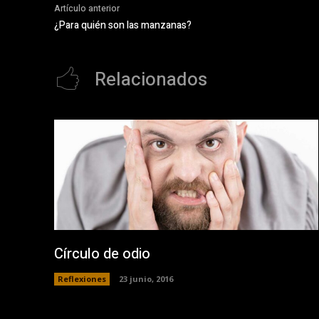
Artículo anterior
¿Para quién son las manzanas?
Relacionados
Círculo de odio
Reflexiones
23 junio, 2016