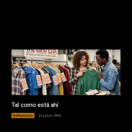
Tal como está ahí
Reflexiones
22 junio, 2016