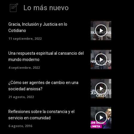
Lo más nuevo
Gracia, Inclusión y Justicia en lo
Cotidiano
11 septiembre, 2022
Una respuesta espiritual al cansancio del
mundo moderno
4 septiembre, 2022
¿Cómo ser agentes de cambio en una
sociedad ansiosa?
21 agosto, 2022
Reflexiones sobre la constancia y el
servicio en comunidad
6 agosto, 2016