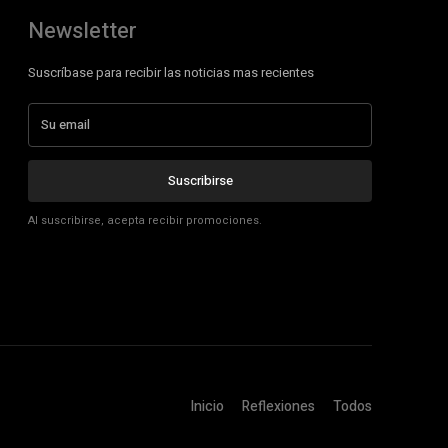
Newsletter
Suscríbase para recibir las noticias mas recientes
Suscribirse
Al suscribirse, acepta recibir promociones.
Inicio
Reflexiones
Todos