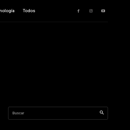
nología
Todos
Buscar