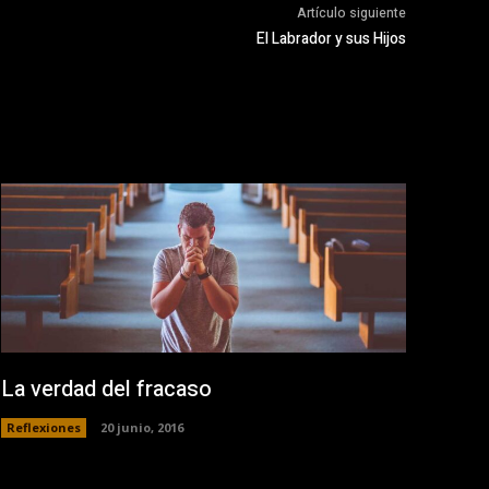
Artículo siguiente
El Labrador y sus Hijos
La verdad del fracaso
Reflexiones
20 junio, 2016