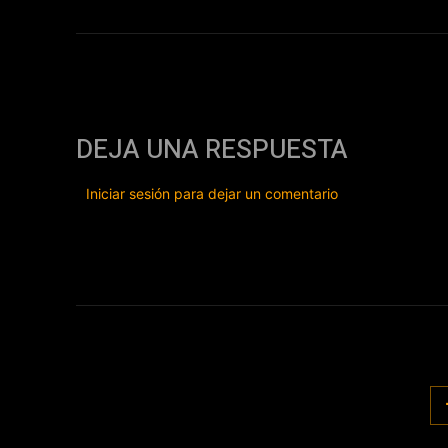
DEJA UNA RESPUESTA
Iniciar sesión para dejar un comentario