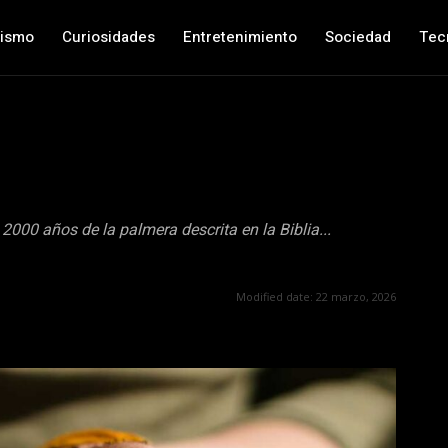
nismo
Curiosidades
Entretenimiento
Sociedad
Tec
 2000 años de la palmera descrita en la Biblia...
Modified date:
22 marzo, 2026