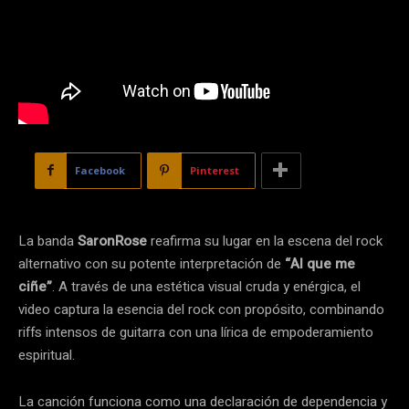
Facebook
Pinterest
La banda
SaronRose
reafirma su lugar en la escena del rock
alternativo con su potente interpretación de
“Al que me
ciñe”
. A través de una estética visual cruda y enérgica, el
video captura la esencia del rock con propósito, combinando
riffs intensos de guitarra con una lírica de empoderamiento
espiritual.
La canción funciona como una declaración de dependencia y