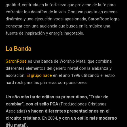
gratitud, centrada en la fortaleza que proviene de la fe para
enfrentar los desafíos de la vida. Con una puesta en escena
dinámica y una ejecución vocal apasionada, SaronRose logra
conectar con una audiencia que busca en la música una
fuente de inspiración y energía inagotable.
La Banda
SaronRose
es una banda de Worship Metal que combina
diferentes elementos del género metal con la alabanza y
adoración.
El grupo nace
en el año 1996 utilizando el estilo
hard rock para las primeras composiciones.
Un año más tarde editan su primer disco, “Tratar de
cambiar”, con el sello PCA
(Producciones Cristianas
Asociadas)
y hacen diferentes presentaciones en el
circuito cristiano
. En 2004
, y con un estilo más moderno
(Ñu metal),