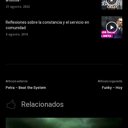
ansiosa?
21 agosto, 2022
Reflexiones sobre la constancia y el servicio en
comunidad
6 agosto, 2016
Artículo anterior
Artículo siguiente
Petra – Beat the System
Funky – Hoy
Relacionados