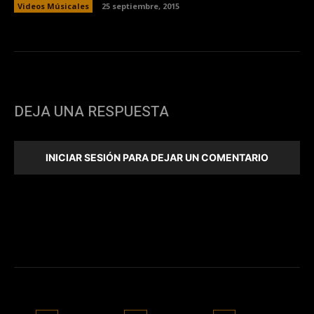
Videos Músicales
25 septiembre, 2015
DEJA UNA RESPUESTA
INICIAR SESIÓN PARA DEJAR UN COMENTARIO