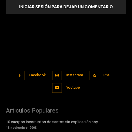
INICIAR SESIÓN PARA DEJAR UN COMENTARIO
Facebook
Instagram
RSS
Youtube
Articulos Populares
10 cuerpos incorruptos de santos sin explicación hoy
18 noviembre, 2008