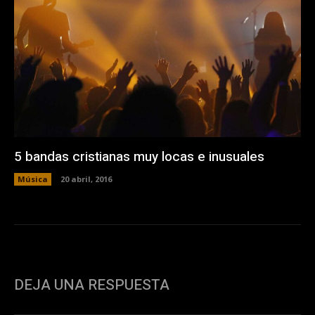
5 bandas cristianas muy locas e inusuales
Música
20 abril, 2016
DEJA UNA RESPUESTA