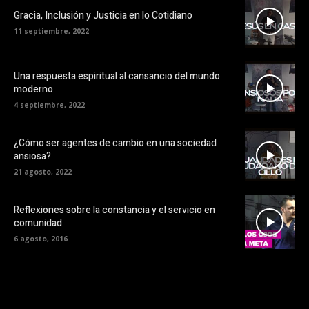
Gracia, Inclusión y Justicia en lo Cotidiano
11 septiembre, 2022
Una respuesta espiritual al cansancio del mundo
moderno
4 septiembre, 2022
¿Cómo ser agentes de cambio en una sociedad
ansiosa?
21 agosto, 2022
Reflexiones sobre la constancia y el servicio en
comunidad
6 agosto, 2016