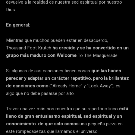
devuelve a la realidad de nuestra sed espiritual por nuestro
Dios.
En general:
Mientras que muchos pueden estar en desacuerdo,
Thousand Foot Krutch
ha crecido y se ha convertido en un
grupo más maduro con Welcome
To The Masquerade.
Si, algunas de sus canciones tienen cosas
que las hacen
parecer y adaptar un carácter repetitivo, pero la brillantez
de canciones como
(“Already Home” y “Look Away”), es
algo que no debe pasarse por alto.
Trevor una vez más nos muestra que su repertorio lírico
está
lleno de gran entusiasmo espiritual, sed espiritual y un
conocimiento de que solo somos
una pequeña pieza en
este rompecabezas que llamamos el universo.