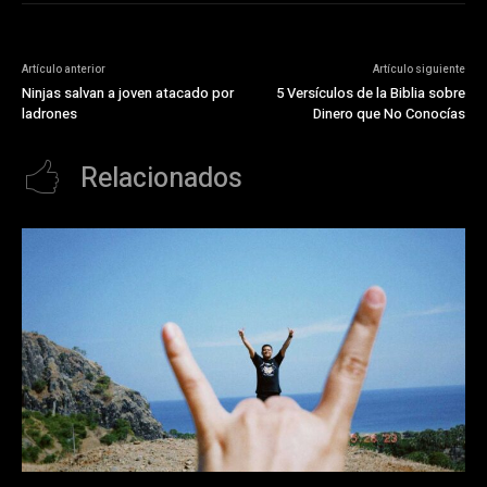
Artículo anterior
Artículo siguiente
Ninjas salvan a joven atacado por
5 Versículos de la Biblia sobre
ladrones
Dinero que No Conocías
Relacionados