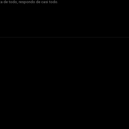
nta de todo, respondo de casi todo.