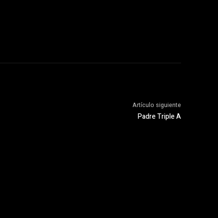
Artículo siguiente
Padre Triple A