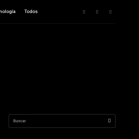
nología
Todos
Buscar