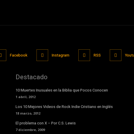
Facebook
Instagram
RSS
Yout
Destacado
10 Muertes Inusuales en la Biblia que Pocos Conocen
1 abril, 2012
Los 10 Mejores Videos de Rock Indie Cristiano en Inglés
18 marzo, 2012
El problema con X – Por C.S. Lewis
7 diciembre, 2009