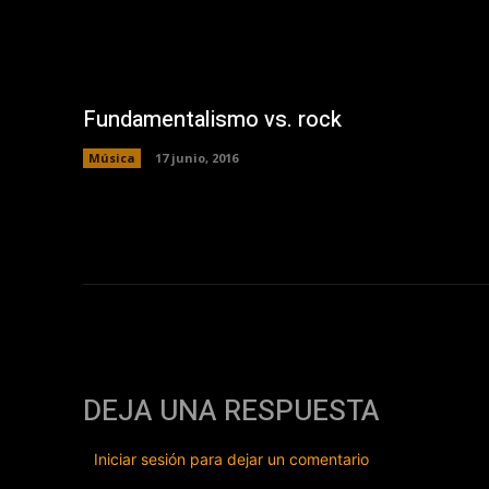
Fundamentalismo vs. rock
Música
17 junio, 2016
DEJA UNA RESPUESTA
Iniciar sesión para dejar un comentario