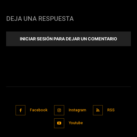
DEJA UNA RESPUESTA
INICIAR SESIÓN PARA DEJAR UN COMENTARIO
Facebook
Instagram
RSS
Youtube