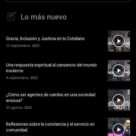
Lo más nuevo
Gracia, Inclusión y Justicia en lo Cotidiano
11 septiembre, 2022
Una respuesta espiritual al cansancio del mundo
moderno
4 septiembre, 2022
¿Cómo ser agentes de cambio en una sociedad
ansiosa?
21 agosto, 2022
Reflexiones sobre la constancia y el servicio en
comunidad