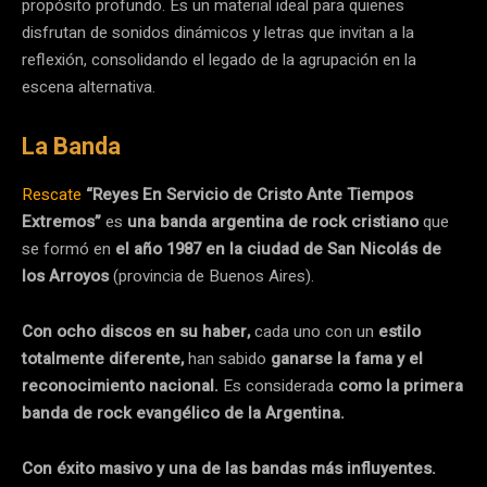
propósito profundo. Es un material ideal para quienes
disfrutan de sonidos dinámicos y letras que invitan a la
reflexión, consolidando el legado de la agrupación en la
escena alternativa.
La Banda
Rescate
“Reyes En Servicio de Cristo Ante Tiempos
Extremos”
es
una banda argentina de rock cristiano
que
se formó en
el año 1987 en la ciudad de San Nicolás de
los Arroyos
(provincia de Buenos Aires).
Con ocho discos en su haber,
cada uno con un
estilo
totalmente diferente,
han sabido
ganarse la fama y el
reconocimiento nacional.
Es considerada
como la primera
banda de rock evangélico de la Argentina.
Con éxito masivo y una de las bandas más influyentes.