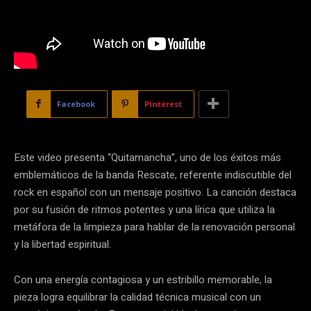
Facebook
Pinterest
Este video presenta “Quitamancha”, uno de los éxitos más
emblemáticos de la banda Rescate, referente indiscutible del
rock en español con un mensaje positivo. La canción destaca
por su fusión de ritmos potentes y una lírica que utiliza la
metáfora de la limpieza para hablar de la renovación personal
y la libertad espiritual.
Con una energía contagiosa y un estribillo memorable, la
pieza logra equilibrar la calidad técnica musical con un