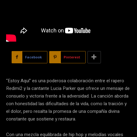
Facebook
Pinterest
“Estoy Aquí” es una poderosa colaboración entre el rapero
Redimi2 y la cantante Lucia Parker que ofrece un mensaje de
consuelo y victoria frente a la adversidad. La canción aborda
con honestidad las dificultades de la vida, como la traición y
el dolor, pero resalta la promesa de una compañía divina
constante que sostiene y restaura.
Con una mezcla equilibrada de hip hop y melodías vocales