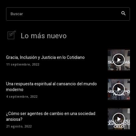
Buscar
Lo más nuevo
Gracia, Inclusión y Justicia en lo Cotidiano
11 septiembre, 2022
Una respuesta espiritual al cansancio del mundo
moderno
4 septiembre, 2022
¿Cómo ser agentes de cambio en una sociedad
ansiosa?
21 agosto, 2022