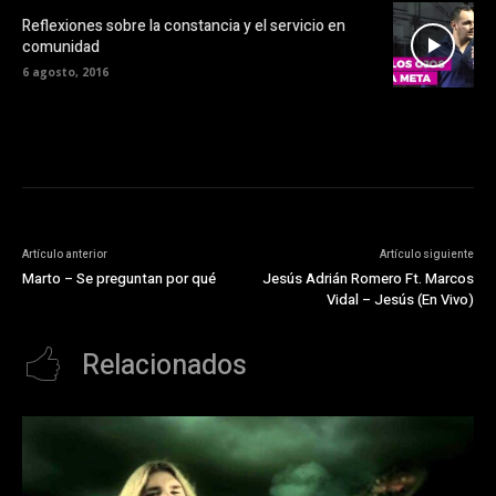
Reflexiones sobre la constancia y el servicio en
comunidad
6 agosto, 2016
Artículo anterior
Artículo siguiente
Marto – Se preguntan por qué
Jesús Adrián Romero Ft. Marcos
Vidal – Jesús (En Vivo)
Relacionados