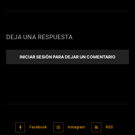
DEJA UNA RESPUESTA
INICIAR SESIÓN PARA DEJAR UN COMENTARIO
Facebook
Instagram
RSS