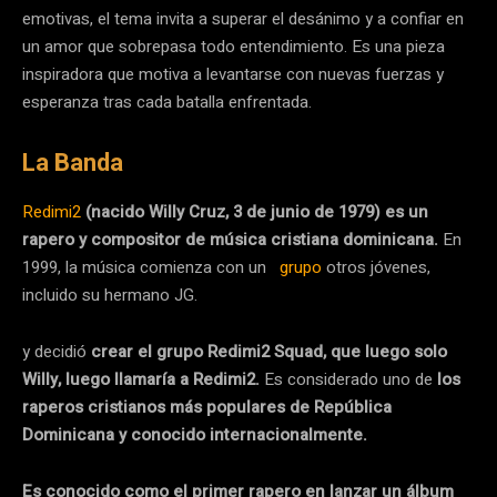
emotivas, el tema invita a superar el desánimo y a confiar en
un amor que sobrepasa todo entendimiento. Es una pieza
inspiradora que motiva a levantarse con nuevas fuerzas y
esperanza tras cada batalla enfrentada.
La Banda
Redimi2
(nacido Willy Cruz, 3 de junio de 1979) es un
rapero y compositor de música cristiana dominicana.
En
1999, la música comienza con un
grupo
otros jóvenes,
incluido su hermano JG.
y decidió
crear el grupo Redimi2 Squad, que luego solo
Willy, luego llamaría a Redimi2.
Es considerado uno de
los
raperos cristianos más populares de República
Dominicana y conocido internacionalmente.
Es conocido como el primer rapero en lanzar un álbum