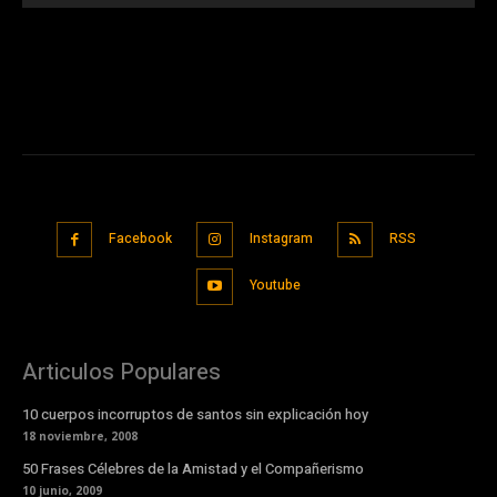
Facebook
Instagram
RSS
Youtube
Articulos Populares
10 cuerpos incorruptos de santos sin explicación hoy
18 noviembre, 2008
50 Frases Célebres de la Amistad y el Compañerismo
10 junio, 2009