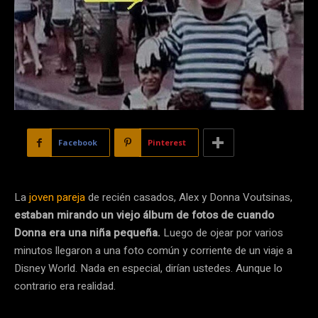
Facebook
Pinterest
La
joven pareja
de recién casados, Alex y Donna Voutsinas,
estaban mirando un viejo álbum de fotos de cuando
Donna era una niña pequeña.
Luego de ojear por varios
minutos llegaron a una foto común y corriente de un viaje a
Disney World. Nada en especial, dirían ustedes. Aunque lo
contrario era realidad.