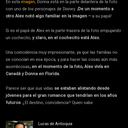
En esta
imagen
, Donna está en la parte delantera de la foto
con uno de los personajes de Disney. ¡
De un momento a
otro Alex notó algo familiar en la imagen –
a su papá!
Si es el papá de Alex en la parte trasera de la foto empujando
un cochecito,
y claro, en el cochecito está Alex.
Una coincidencia muy impresionante, ya que las familias no
se conocían en esa época, y para hacer las cosas aún más
asombrosas
, en el momento de la foto, Alex vivía en
Canadá y Donna en Florida.
Parece ser que sus vidas
se estaban alistando desde
jóvenes para el gran romance que tendrían en los años
futuros
. ¿El destino, coincidencia? Quien sabe.
Lucas de Antioquia