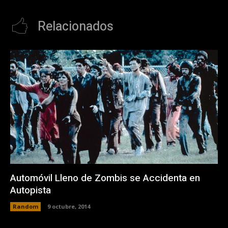
Relacionados
Automóvil Lleno de Zombis se Accidenta en
Autopista
Random
9 octubre, 2014