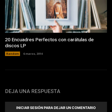
20 Encuadres Perfectos con carátulas de
discos LP
Random
6 marzo, 2014
DEJA UNA RESPUESTA
INICIAR SESIÓN PARA DEJAR UN COMENTARIO