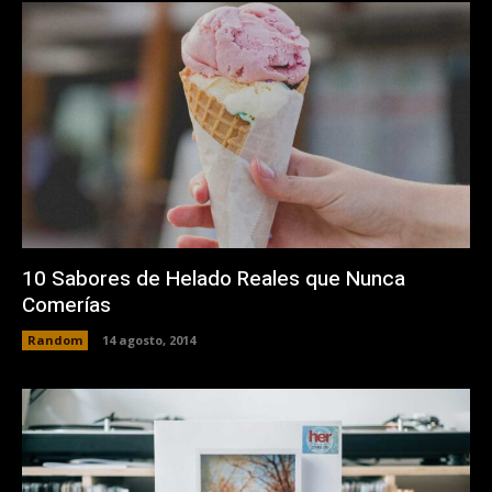
10 Sabores de Helado Reales que Nunca
Comerías
Random
14 agosto, 2014