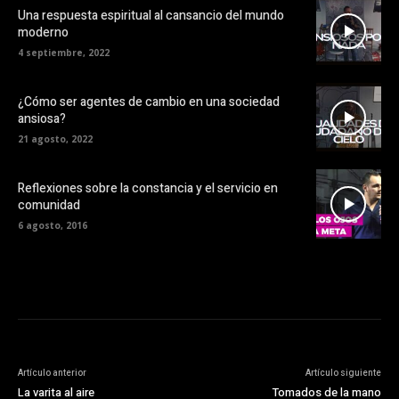
Una respuesta espiritual al cansancio del mundo
moderno
4 septiembre, 2022
¿Cómo ser agentes de cambio en una sociedad
ansiosa?
21 agosto, 2022
Reflexiones sobre la constancia y el servicio en
comunidad
6 agosto, 2016
Artículo anterior
Artículo siguiente
La varita al aire
Tomados de la mano