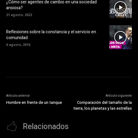
¿Cómo ser agentes de cambio en una sociedad
ansiosa?
21 agosto, 2022
Reflexiones sobre la constancia y el servicio en
comunidad
6 agosto, 2016
Artículo anterior
Artículo siguiente
Hombre en frente de un tanque
Comparación del tamaño de la
tierra, los planetas y las estrellas
Relacionados