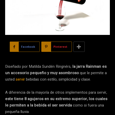
Facebook
Pinterest
Diseñado por Matilda Sundén Ringnérs,
la jarra Rainman es
un accesorio pequeño y muy asombroso
que le permite a
usted
servir
bebidas con estilo, simplicidad y clase.
A diferencia de la mayoría de otros implementos para servir,
este tiene 8 agujeros en su extremo superior, los cuales
le permiten a la bebida el ser servida
como si fuera una
pequeña lluvia.