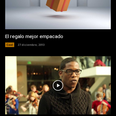
El regalo mejor empacado
Cool
27 diciembre, 2013