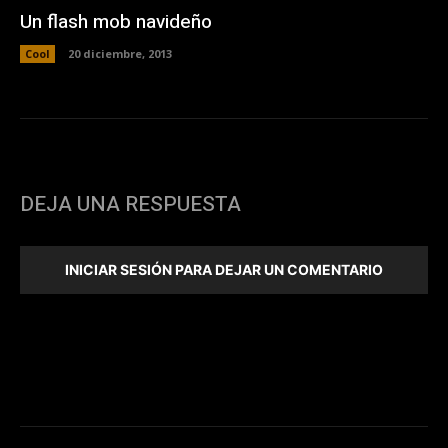
Un flash mob navideño
Cool
20 diciembre, 2013
DEJA UNA RESPUESTA
INICIAR SESIÓN PARA DEJAR UN COMENTARIO