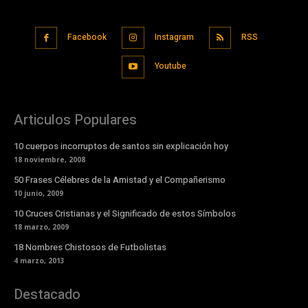
Facebook
Instagram
RSS
Youtube
Articulos Populares
10 cuerpos incorruptos de santos sin explicación hoy
18 noviembre, 2008
50 Frases Célebres de la Amistad y el Compañerismo
10 junio, 2009
10 Cruces Cristianas y el Significado de estos Símbolos
18 marzo, 2009
18 Nombres Chistosos de Futbolistas
4 marzo, 2013
Destacado