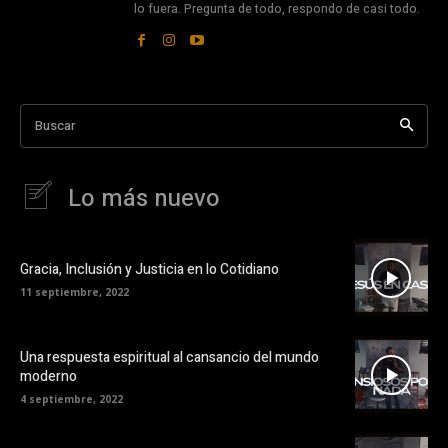
lo fuera. Pregunta de todo, respondo de casi todo.
Buscar
Lo más nuevo
Gracia, Inclusión y Justicia en lo Cotidiano
11 septiembre, 2022
Una respuesta espiritual al cansancio del mundo
moderno
4 septiembre, 2022