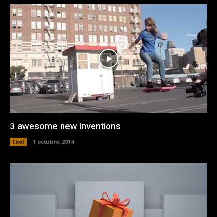
3 awesome new inventions
Cool
1 octubre, 2014