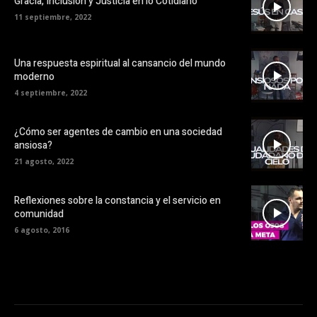
Gracia, Inclusión y Justicia en lo Cotidiano
11 septiembre, 2022
Una respuesta espiritual al cansancio del mundo
moderno
4 septiembre, 2022
¿Cómo ser agentes de cambio en una sociedad
ansiosa?
21 agosto, 2022
Reflexiones sobre la constancia y el servicio en
comunidad
6 agosto, 2016