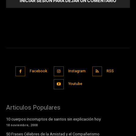
INICIAR SESIÓN PARA DEJAR UN COMENTARIO
Facebook
Instagram
RSS
Youtube
Articulos Populares
10 cuerpos incorruptos de santos sin explicación hoy
18 noviembre, 2008
50 Frases Célebres de la Amistad y el Compañerismo