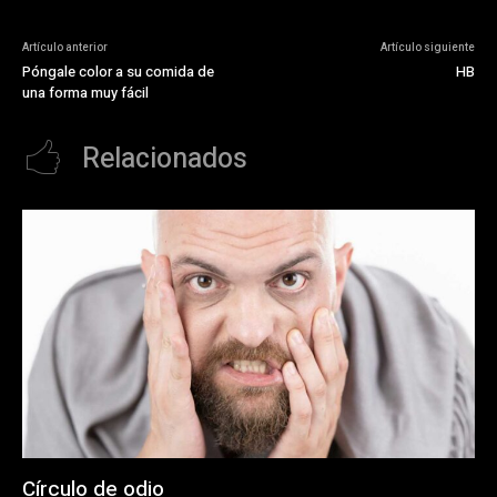
Artículo anterior
Artículo siguiente
Póngale color a su comida de
HB
una forma muy fácil
Relacionados
Círculo de odio