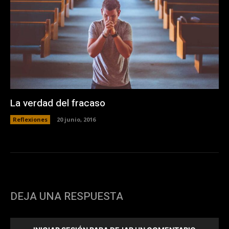
La verdad del fracaso
Reflexiones
20 junio, 2016
DEJA UNA RESPUESTA