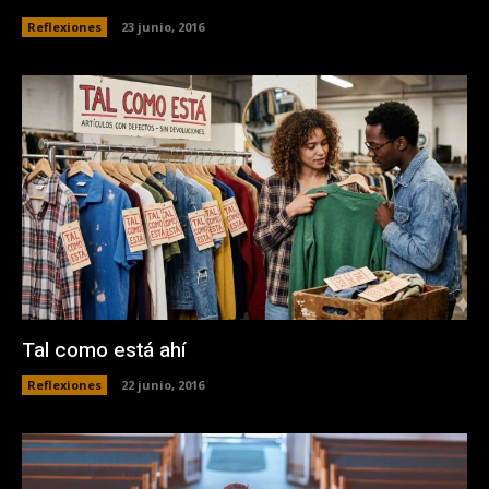
Reflexiones
23 junio, 2016
Tal como está ahí
Reflexiones
22 junio, 2016