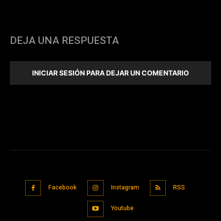
DEJA UNA RESPUESTA
INICIAR SESIÓN PARA DEJAR UN COMENTARIO
Facebook
Instagram
RSS
Youtube