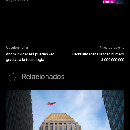
Artículo anterior
Artículo siguiente
Ahora invidentes pueden ver
Flickr almacena la foto número
gracias a la tecnología
3.000.000.000
Relacionados