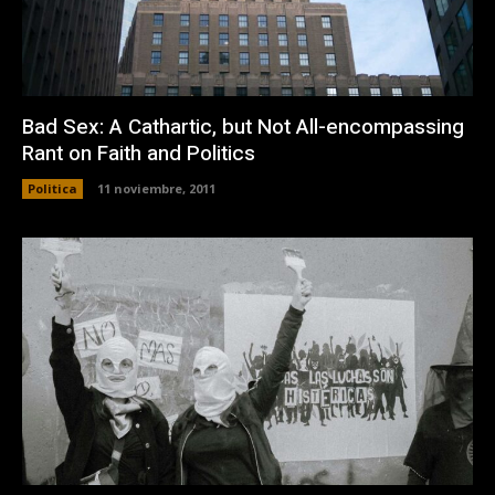
Bad Sex: A Cathartic, but Not All-encompassing
Rant on Faith and Politics
Politica
11 noviembre, 2011