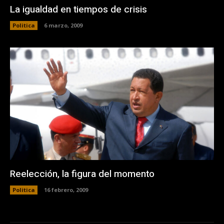
La igualdad en tiempos de crisis
Politica
6 marzo, 2009
Reelección, la figura del momento
Politica
16 febrero, 2009