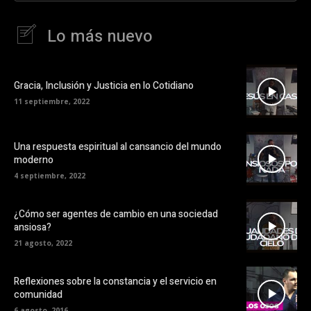
Lo más nuevo
Gracia, Inclusión y Justicia en lo Cotidiano
11 septiembre, 2022
Una respuesta espiritual al cansancio del mundo
moderno
4 septiembre, 2022
¿Cómo ser agentes de cambio en una sociedad
ansiosa?
21 agosto, 2022
Reflexiones sobre la constancia y el servicio en
comunidad
6 agosto, 2016