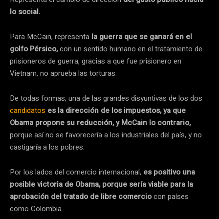
lo social.
Para McCain, representa
la guerra que se ganará en el
golfo Pérsico,
con un sentido humano en el tratamiento de
prisioneros de guerra, gracias a que fue prisionero en
Vietnam, no aprueba las torturas.
De todas formas, una de las grandes disyuntivas de los dos
candidatos
es la dirección de los impuestos, ya que
Obama propone su reducción, y McCain lo contrario,
porque así no se favorecería a los industriales del país, y no
castigaría a los pobres.
Por los lados del comercio internacional,
es positivo una
posible victoria de Obama, porque sería viable para la
aprobación del tratado de libre comercio
con países
como Colombia.