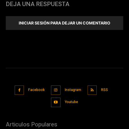
DEJA UNA RESPUESTA
INICIAR SESIÓN PARA DEJAR UN COMENTARIO
Facebook
Instagram
RSS
Youtube
Articulos Populares