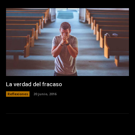
La verdad del fracaso
Reflexiones
20 junio, 2016