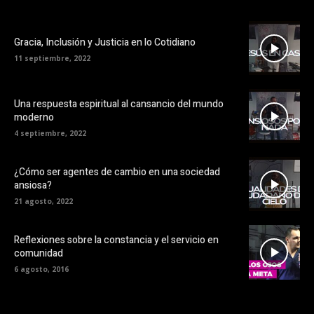
Gracia, Inclusión y Justicia en lo Cotidiano
11 septiembre, 2022
Una respuesta espiritual al cansancio del mundo
moderno
4 septiembre, 2022
¿Cómo ser agentes de cambio en una sociedad
ansiosa?
21 agosto, 2022
Reflexiones sobre la constancia y el servicio en
comunidad
6 agosto, 2016