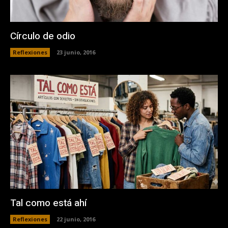
Círculo de odio
Reflexiones
23 junio, 2016
Tal como está ahí
Reflexiones
22 junio, 2016