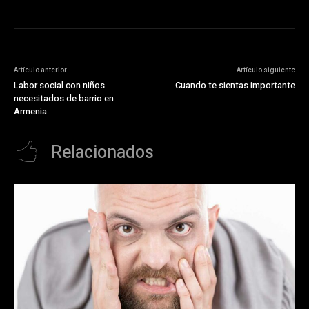
Artículo anterior
Artículo siguiente
Labor social con niños
Cuando te sientas importante
necesitados de barrio en
Armenia
Relacionados