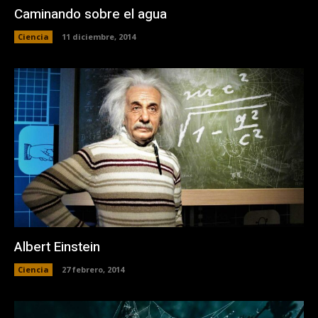
Caminando sobre el agua
Ciencia
11 diciembre, 2014
Albert Einstein
Ciencia
27 febrero, 2014