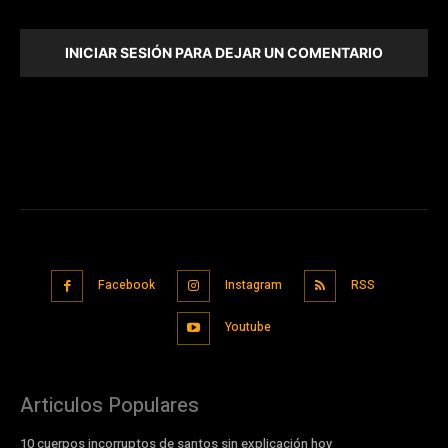
INICIAR SESIÓN PARA DEJAR UN COMENTARIO
Facebook
Instagram
RSS
Youtube
Articulos Populares
10 cuerpos incorruptos de santos sin explicación hoy