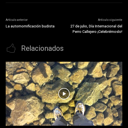
Artículo anterior
Artículo siguiente
La automomificación budista
27 de julio, Día Internacional del
Perro Callejero ¡Celebrémoslo!
Relacionados