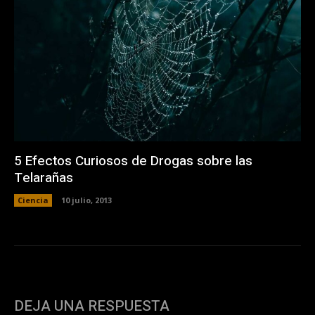
5 Efectos Curiosos de Drogas sobre las
Telarañas
Ciencia
10 julio, 2013
DEJA UNA RESPUESTA