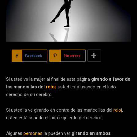
Facebook
Pinterest
Si usted ve la mujer al final de esta página
girando a favor de
las manecillas del
reloj
, usted está usando en el lado
derecho de su cerebro.
Si usted la ve girando en contra de las manecillas del
reloj
,
usted está usando el lado izquierdo del cerebro.
Algunas
personas
la pueden ver
girando en ambos