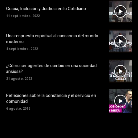
Gracia, Inclusión y Justicia en lo Cotidiano
11 septiembre, 2022
Una respuesta espiritual al cansancio del mundo
moderno
4 septiembre, 2022
¿Cómo ser agentes de cambio en una sociedad
ansiosa?
21 agosto, 2022
Reflexiones sobre la constancia y el servicio en
comunidad
6 agosto, 2016