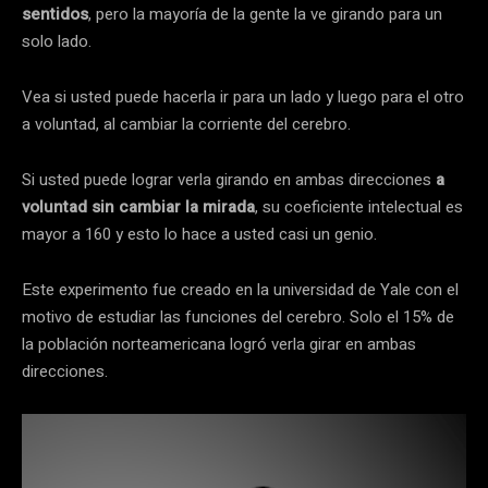
sentidos
, pero la mayoría de la gente la ve girando para un
solo lado.
Vea si usted puede hacerla ir para un lado y luego para el otro
a voluntad, al cambiar la corriente del cerebro.
Si usted puede lograr verla girando en ambas direcciones
a
voluntad sin cambiar la mirada
, su coeficiente intelectual es
mayor a 160 y esto lo hace a usted casi un genio.
Este experimento fue creado en la universidad de Yale con el
motivo de estudiar las funciones del cerebro. Solo el 15% de
la población norteamericana logró verla girar en ambas
direcciones.