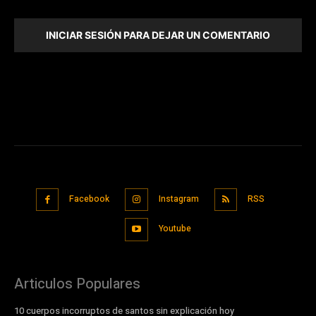
INICIAR SESIÓN PARA DEJAR UN COMENTARIO
Facebook
Instagram
RSS
Youtube
Articulos Populares
10 cuerpos incorruptos de santos sin explicación hoy