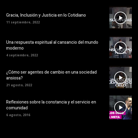
Gracia, Inclusión y Justicia en lo Cotidiano
11 septiembre, 2022
Una respuesta espiritual al cansancio del mundo
moderno
4 septiembre, 2022
¿Cómo ser agentes de cambio en una sociedad
ansiosa?
21 agosto, 2022
Reflexiones sobre la constancia y el servicio en
comunidad
6 agosto, 2016