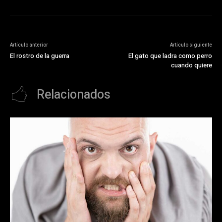
Artículo anterior
Artículo siguiente
El rostro de la guerra
El gato que ladra como perro
cuando quiere
Relacionados