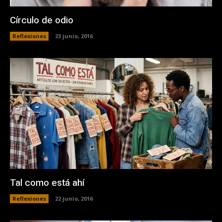
Círculo de odio
Reflexiones
23 junio, 2016
Tal como está ahí
Reflexiones
22 junio, 2016