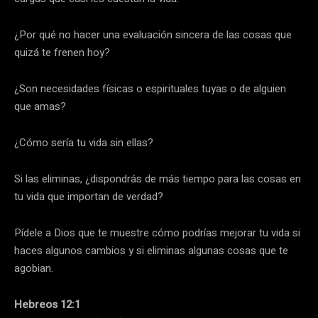
¿Por qué no hacer una evaluación sincera de las cosas que
quizá te frenen hoy?
¿Son necesidades físicas o espirituales tuyas o de alguien
que amas?
¿Cómo sería tu vida sin ellas?
Si las eliminas, ¿dispondrás de más tiempo para las cosas en
tu vida que importan de verdad?
Pídele a Dios que te muestre cómo podrías mejorar tu vida si
haces algunos cambios y si eliminas algunas cosas que te
agobian.
Hebreos 12:1