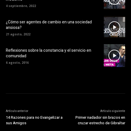
4 septiembre, 2022
¿Cómo ser agentes de cambio en una sociedad
ansiosa?
21 agosto, 2022
Reflexiones sobre la constancia y el servicio en
comunidad
6 agosto, 2016
Artículo anterior
Artículo siguiente
14 Razones para no Evangelizar a
Primer nadador sin brazos en
sus Amigos
cruzar estrecho de Gibraltar