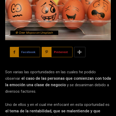
© Олег Мороз on Unsplash
Facebook
Pinterest
Son varias las oportunidades en las cuales he podido
observar
el caso de las personas que comienzan con toda
la emoción una clase de negocio
y se desaniman debido a
diversos factores.
Uno de ellos y en el cual me enfocaré en esta oportunidad es
el tema de la rentabilidad, que se malentiende y que