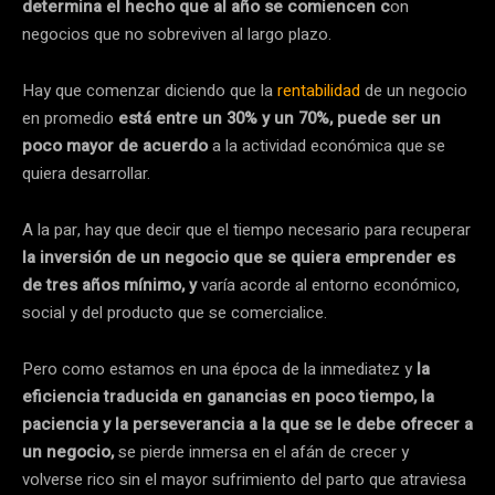
determina el hecho que al año se comiencen c
on
negocios que no sobreviven al largo plazo.
Hay que comenzar diciendo que la
rentabilidad
de un negocio
en promedio
está entre un 30% y un 70%, puede ser un
poco mayor de acuerdo
a la actividad económica que se
quiera desarrollar.
A la par, hay que decir que el tiempo necesario para recuperar
la inversión de un negocio que se quiera emprender es
de tres años mínimo, y
varía acorde al entorno económico,
social y del producto que se comercialice.
Pero como estamos en una época de la inmediatez y
la
eficiencia traducida en ganancias en poco tiempo, la
paciencia y la perseverancia a la que se le debe ofrecer a
un negocio,
se pierde inmersa en el afán de crecer y
volverse rico sin el mayor sufrimiento del parto que atraviesa