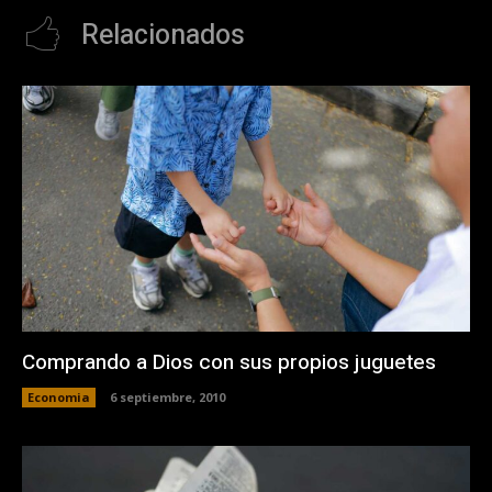
Relacionados
Comprando a Dios con sus propios juguetes
Economia
6 septiembre, 2010