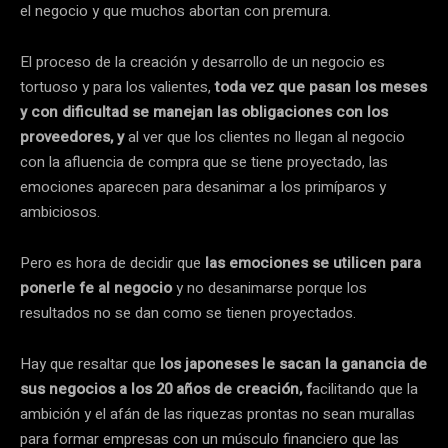
el negocio y que muchos abortan con premura.
El proceso de la creación y desarrollo de un negocio es
tortuoso y para los valientes,
toda vez que pasan los meses
y con dificultad se manejan las obligaciones con los
proveedores, y
al ver que los clientes no llegan al negocio
con la afluencia de compra que se tiene proyectado, las
emociones aparecen para desanimar a los primíparos y
ambiciosos.
Pero es hora de decidir que
las emociones se utilicen para
ponerle fe al negocio
y no desanimarse porque los
resultados no se dan como se tienen proyectados.
Hay que resaltar que
los japoneses le sacan la ganancia de
sus negocios a los 20 años de creación, f
acilitando que la
ambición y el afán de las riquezas prontas no sean murallas
para formar empresas con un músculo financiero que las