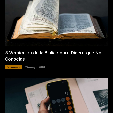
5 Versículos de la Biblia sobre Dinero que No
Conocías
Economia
24 mayo, 2010