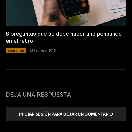
8 preguntas que se debe hacer uno pensando
en el retiro
Economia
23 febrero, 2010
DEJA UNA RESPUESTA
INICIAR SESIÓN PARA DEJAR UN COMENTARIO