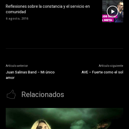
Reflexiones sobre la constancia y el servicio en
comunidad
6 agosto, 2016
Artículo anterior
Artículo siguiente
Juan Salinas Band – Mi único
AVE – Fuerte como el sol
amor
Relacionados