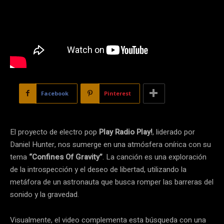
Facebook
Pinterest
El proyecto de electro pop
Play Radio Play!
, liderado por
Daniel Hunter, nos sumerge en una atmósfera onírica con su
tema
“Confines Of Gravity”
. La canción es una exploración
de la introspección y el deseo de libertad, utilizando la
metáfora de un astronauta que busca romper las barreras del
sonido y la gravedad.
Visualmente, el video complementa esta búsqueda con una