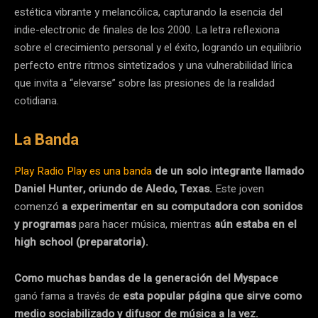
estética vibrante y melancólica, capturando la esencia del
indie-electronic de finales de los 2000. La letra reflexiona
sobre el crecimiento personal y el éxito, logrando un equilibrio
perfecto entre ritmos sintetizados y una vulnerabilidad lírica
que invita a “elevarse” sobre las presiones de la realidad
cotidiana.
La Banda
Play Radio Play
es una banda
de un solo integrante llamado
Daniel Hunter, oriundo de Aledo, Texas.
Este joven
comenzó
a experimentar en su computadora con sonidos
y programas
para hacer música, mientras
aún estaba en el
high school (preparatoria).
Como muchas bandas de la generación del Myspace
ganó fama a través de
esta popular página que sirve como
medio sociabilizado y difusor de música a la vez.