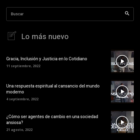
Buscar
Lo más nuevo
Gracia, Inclusión y Justicia en lo Cotidiano
11 septiembre, 2022
Una respuesta espiritual al cansancio del mundo
moderno
4 septiembre, 2022
¿Cómo ser agentes de cambio en una sociedad
ansiosa?
21 agosto, 2022