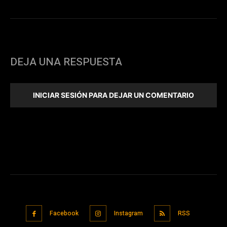
DEJA UNA RESPUESTA
INICIAR SESIÓN PARA DEJAR UN COMENTARIO
Facebook
Instagram
RSS